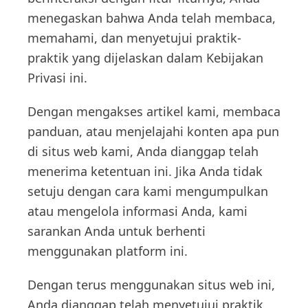
menegaskan bahwa Anda telah membaca,
memahami, dan menyetujui praktik-
praktik yang dijelaskan dalam Kebijakan
Privasi ini.
Dengan mengakses artikel kami, membaca
panduan, atau menjelajahi konten apa pun
di situs web kami, Anda dianggap telah
menerima ketentuan ini. Jika Anda tidak
setuju dengan cara kami mengumpulkan
atau mengelola informasi Anda, kami
sarankan Anda untuk berhenti
menggunakan platform ini.
Dengan terus menggunakan situs web ini,
Anda dianggap telah menyetujui praktik