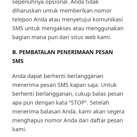
sepenuhnya opsional. Anda tidak
diharuskan untuk memberikan nomor
telepon Anda atau menyetujui komunikasi
SMS untuk mengakses atau menggunakan
bagian mana pun dari situs web kami.
B. PEMBATALAN PENERIMAAN PESAN
SMS
Anda dapat berhenti berlangganan
menerima pesan SMS kapan saja. Untuk
berhenti berlangganan, cukup balas pesan
apa pun dengan kata "STOP". Setelah
menerima balasan Anda, kami akan segera
menghapus nomor Anda dari daftar pesan
kami.