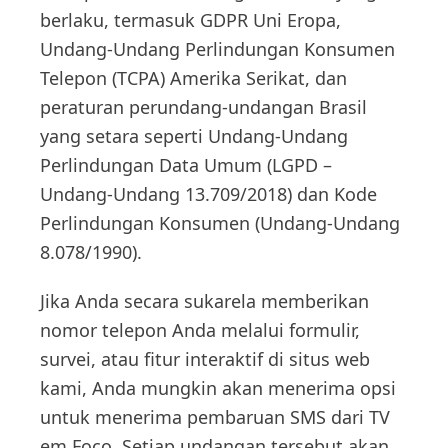
berlaku, termasuk GDPR Uni Eropa,
Undang-Undang Perlindungan Konsumen
Telepon (TCPA) Amerika Serikat, dan
peraturan perundang-undangan Brasil
yang setara seperti Undang-Undang
Perlindungan Data Umum (LGPD –
Undang-Undang 13.709/2018) dan Kode
Perlindungan Konsumen (Undang-Undang
8.078/1990).
Jika Anda secara sukarela memberikan
nomor telepon Anda melalui formulir,
survei, atau fitur interaktif di situs web
kami, Anda mungkin akan menerima opsi
untuk menerima pembaruan SMS dari TV
em Foco. Setiap undangan tersebut akan