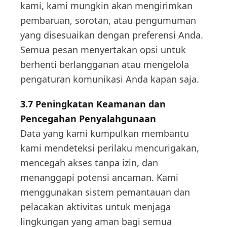
kami, kami mungkin akan mengirimkan
pembaruan, sorotan, atau pengumuman
yang disesuaikan dengan preferensi Anda.
Semua pesan menyertakan opsi untuk
berhenti berlangganan atau mengelola
pengaturan komunikasi Anda kapan saja.
3.7 Peningkatan Keamanan dan
Pencegahan Penyalahgunaan
Data yang kami kumpulkan membantu
kami mendeteksi perilaku mencurigakan,
mencegah akses tanpa izin, dan
menanggapi potensi ancaman. Kami
menggunakan sistem pemantauan dan
pelacakan aktivitas untuk menjaga
lingkungan yang aman bagi semua