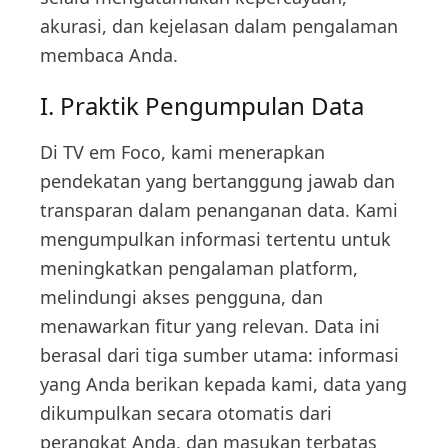
akurasi, dan kejelasan dalam pengalaman
membaca Anda.
I. Praktik Pengumpulan Data
Di TV em Foco, kami menerapkan
pendekatan yang bertanggung jawab dan
transparan dalam penanganan data. Kami
mengumpulkan informasi tertentu untuk
meningkatkan pengalaman platform,
melindungi akses pengguna, dan
menawarkan fitur yang relevan. Data ini
berasal dari tiga sumber utama: informasi
yang Anda berikan kepada kami, data yang
dikumpulkan secara otomatis dari
perangkat Anda, dan masukan terbatas