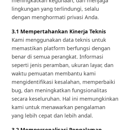
meningkatkan kegunaan, dan menjaga
lingkungan yang terlindungi, selalu
dengan menghormati privasi Anda.
3.1 Mempertahankan Kinerja Teknis
Kami menggunakan data teknis untuk
memastikan platform berfungsi dengan
benar di semua perangkat. Informasi
seperti jenis peramban, ukuran layar, dan
waktu pemuatan membantu kami
mengidentifikasi kesalahan, memperbaiki
bug, dan meningkatkan fungsionalitas
secara keseluruhan. Hal ini memungkinkan
kami untuk menawarkan pengalaman
yang lebih cepat dan lebih andal.
3.2 Mempersonalisasi Pengalaman