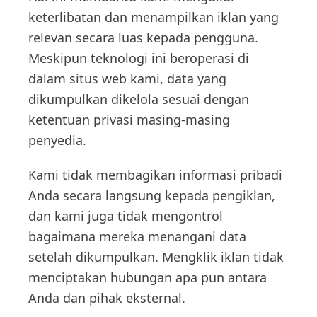
keterlibatan dan menampilkan iklan yang
relevan secara luas kepada pengguna.
Meskipun teknologi ini beroperasi di
dalam situs web kami, data yang
dikumpulkan dikelola sesuai dengan
ketentuan privasi masing-masing
penyedia.
Kami tidak membagikan informasi pribadi
Anda secara langsung kepada pengiklan,
dan kami juga tidak mengontrol
bagaimana mereka menangani data
setelah dikumpulkan. Mengklik iklan tidak
menciptakan hubungan apa pun antara
Anda dan pihak eksternal.