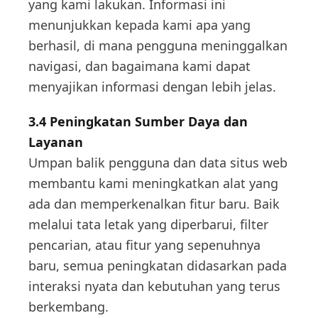
yang kami lakukan. Informasi ini
menunjukkan kepada kami apa yang
berhasil, di mana pengguna meninggalkan
navigasi, dan bagaimana kami dapat
menyajikan informasi dengan lebih jelas.
3.4 Peningkatan Sumber Daya dan
Layanan
Umpan balik pengguna dan data situs web
membantu kami meningkatkan alat yang
ada dan memperkenalkan fitur baru. Baik
melalui tata letak yang diperbarui, filter
pencarian, atau fitur yang sepenuhnya
baru, semua peningkatan didasarkan pada
interaksi nyata dan kebutuhan yang terus
berkembang.