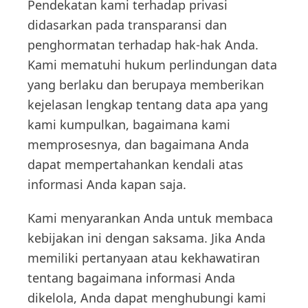
Pendekatan kami terhadap privasi
didasarkan pada transparansi dan
penghormatan terhadap hak-hak Anda.
Kami mematuhi hukum perlindungan data
yang berlaku dan berupaya memberikan
kejelasan lengkap tentang data apa yang
kami kumpulkan, bagaimana kami
memprosesnya, dan bagaimana Anda
dapat mempertahankan kendali atas
informasi Anda kapan saja.
Kami menyarankan Anda untuk membaca
kebijakan ini dengan saksama. Jika Anda
memiliki pertanyaan atau kekhawatiran
tentang bagaimana informasi Anda
dikelola, Anda dapat menghubungi kami