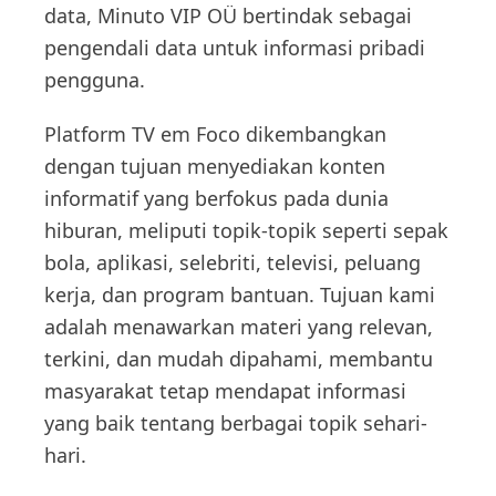
data, Minuto VIP OÜ bertindak sebagai
pengendali data untuk informasi pribadi
pengguna.
Platform TV em Foco dikembangkan
dengan tujuan menyediakan konten
informatif yang berfokus pada dunia
hiburan, meliputi topik-topik seperti sepak
bola, aplikasi, selebriti, televisi, peluang
kerja, dan program bantuan. Tujuan kami
adalah menawarkan materi yang relevan,
terkini, dan mudah dipahami, membantu
masyarakat tetap mendapat informasi
yang baik tentang berbagai topik sehari-
hari.