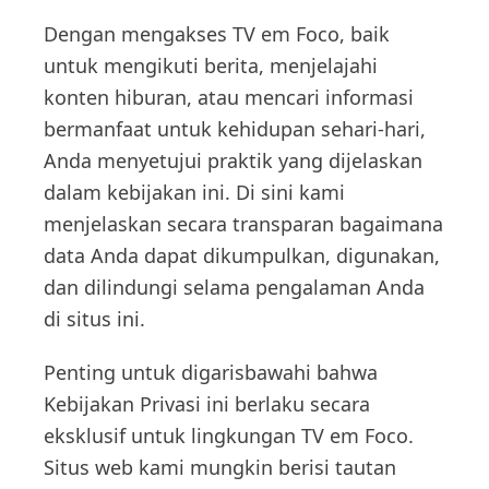
Dengan mengakses TV em Foco, baik
untuk mengikuti berita, menjelajahi
konten hiburan, atau mencari informasi
bermanfaat untuk kehidupan sehari-hari,
Anda menyetujui praktik yang dijelaskan
dalam kebijakan ini. Di sini kami
menjelaskan secara transparan bagaimana
data Anda dapat dikumpulkan, digunakan,
dan dilindungi selama pengalaman Anda
di situs ini.
Penting untuk digarisbawahi bahwa
Kebijakan Privasi ini berlaku secara
eksklusif untuk lingkungan TV em Foco.
Situs web kami mungkin berisi tautan