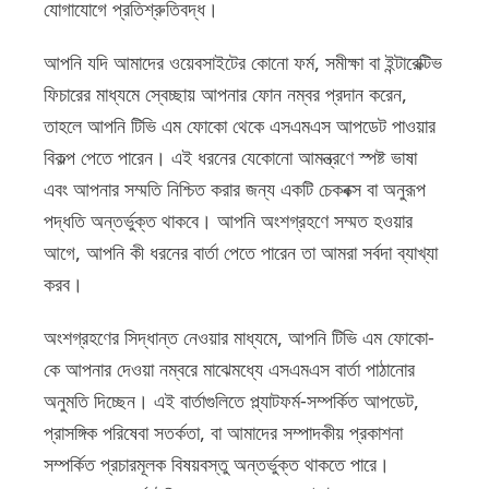
যোগাযোগে প্রতিশ্রুতিবদ্ধ।
আপনি যদি আমাদের ওয়েবসাইটের কোনো ফর্ম, সমীক্ষা বা ইন্টারেক্টিভ
ফিচারের মাধ্যমে স্বেচ্ছায় আপনার ফোন নম্বর প্রদান করেন,
তাহলে আপনি টিভি এম ফোকো থেকে এসএমএস আপডেট পাওয়ার
বিকল্প পেতে পারেন। এই ধরনের যেকোনো আমন্ত্রণে স্পষ্ট ভাষা
এবং আপনার সম্মতি নিশ্চিত করার জন্য একটি চেকবক্স বা অনুরূপ
পদ্ধতি অন্তর্ভুক্ত থাকবে। আপনি অংশগ্রহণে সম্মত হওয়ার
আগে, আপনি কী ধরনের বার্তা পেতে পারেন তা আমরা সর্বদা ব্যাখ্যা
করব।
অংশগ্রহণের সিদ্ধান্ত নেওয়ার মাধ্যমে, আপনি টিভি এম ফোকো-
কে আপনার দেওয়া নম্বরে মাঝেমধ্যে এসএমএস বার্তা পাঠানোর
অনুমতি দিচ্ছেন। এই বার্তাগুলিতে প্ল্যাটফর্ম-সম্পর্কিত আপডেট,
প্রাসঙ্গিক পরিষেবা সতর্কতা, বা আমাদের সম্পাদকীয় প্রকাশনা
সম্পর্কিত প্রচারমূলক বিষয়বস্তু অন্তর্ভুক্ত থাকতে পারে।