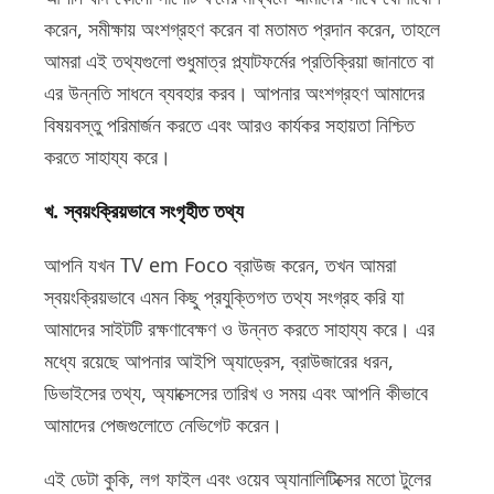
করেন, সমীক্ষায় অংশগ্রহণ করেন বা মতামত প্রদান করেন, তাহলে
আমরা এই তথ্যগুলো শুধুমাত্র প্ল্যাটফর্মের প্রতিক্রিয়া জানাতে বা
এর উন্নতি সাধনে ব্যবহার করব। আপনার অংশগ্রহণ আমাদের
বিষয়বস্তু পরিমার্জন করতে এবং আরও কার্যকর সহায়তা নিশ্চিত
করতে সাহায্য করে।
খ. স্বয়ংক্রিয়ভাবে সংগৃহীত তথ্য
আপনি যখন TV em Foco ব্রাউজ করেন, তখন আমরা
স্বয়ংক্রিয়ভাবে এমন কিছু প্রযুক্তিগত তথ্য সংগ্রহ করি যা
আমাদের সাইটটি রক্ষণাবেক্ষণ ও উন্নত করতে সাহায্য করে। এর
মধ্যে রয়েছে আপনার আইপি অ্যাড্রেস, ব্রাউজারের ধরন,
ডিভাইসের তথ্য, অ্যাক্সেসের তারিখ ও সময় এবং আপনি কীভাবে
আমাদের পেজগুলোতে নেভিগেট করেন।
এই ডেটা কুকি, লগ ফাইল এবং ওয়েব অ্যানালিটিক্সের মতো টুলের