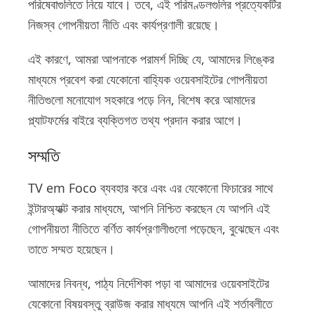
পরিষেবাগুলিতে নিয়ে যাবে। তবে, এই পরিমণ্ডলগুলির প্রত্যেকটির
নিজস্ব গোপনীয়তা নীতি এবং কার্যপ্রণালী রয়েছে।
এই কারণে, আমরা আপনাকে পরামর্শ দিচ্ছি যে, আমাদের লিঙ্কের
মাধ্যমে প্রবেশ করা যেকোনো বাহ্যিক ওয়েবসাইটের গোপনীয়তা
নীতিগুলো মনোযোগ সহকারে পড়ে নিন, বিশেষ করে আমাদের
প্ল্যাটফর্মের বাইরে ব্যক্তিগত তথ্য প্রদান করার আগে।
সম্মতি
TV em Foco ব্যবহার করে এবং এর যেকোনো ফিচারের সাথে
ইন্টারঅ্যাক্ট করার মাধ্যমে, আপনি নিশ্চিত করছেন যে আপনি এই
গোপনীয়তা নীতিতে বর্ণিত কার্যপ্রণালীগুলো পড়েছেন, বুঝেছেন এবং
তাতে সম্মত হয়েছেন।
আমাদের নিবন্ধ, পাঠ্য নির্দেশিকা পড়া বা আমাদের ওয়েবসাইটের
যেকোনো বিষয়বস্তু ব্রাউজ করার মাধ্যমে আপনি এই শর্তাবলীতে