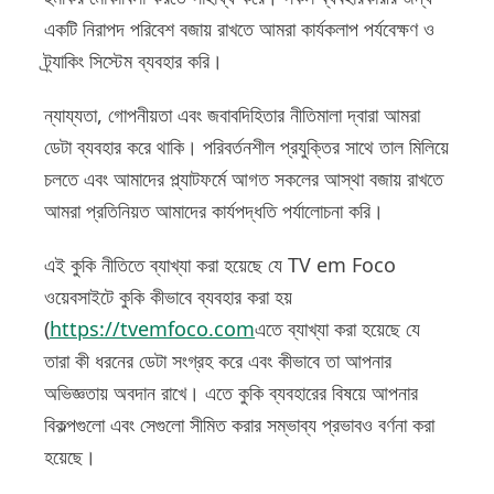
একটি নিরাপদ পরিবেশ বজায় রাখতে আমরা কার্যকলাপ পর্যবেক্ষণ ও
ট্র্যাকিং সিস্টেম ব্যবহার করি।
ন্যায্যতা, গোপনীয়তা এবং জবাবদিহিতার নীতিমালা দ্বারা আমরা
ডেটা ব্যবহার করে থাকি। পরিবর্তনশীল প্রযুক্তির সাথে তাল মিলিয়ে
চলতে এবং আমাদের প্ল্যাটফর্মে আগত সকলের আস্থা বজায় রাখতে
আমরা প্রতিনিয়ত আমাদের কার্যপদ্ধতি পর্যালোচনা করি।
এই কুকি নীতিতে ব্যাখ্যা করা হয়েছে যে TV em Foco
ওয়েবসাইটে কুকি কীভাবে ব্যবহার করা হয়
(
https://tvemfoco.com
এতে ব্যাখ্যা করা হয়েছে যে
তারা কী ধরনের ডেটা সংগ্রহ করে এবং কীভাবে তা আপনার
অভিজ্ঞতায় অবদান রাখে। এতে কুকি ব্যবহারের বিষয়ে আপনার
বিকল্পগুলো এবং সেগুলো সীমিত করার সম্ভাব্য প্রভাবও বর্ণনা করা
হয়েছে।