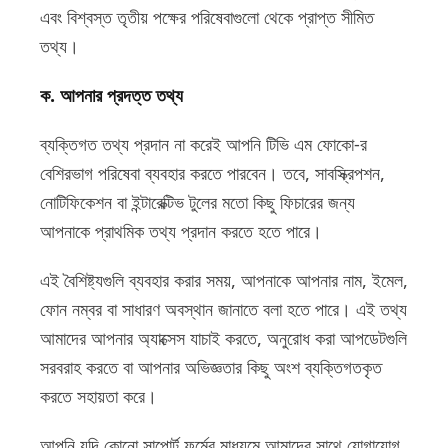
এবং বিশ্বস্ত তৃতীয় পক্ষের পরিষেবাগুলো থেকে প্রাপ্ত সীমিত
তথ্য।
ক. আপনার প্রদত্ত তথ্য
ব্যক্তিগত তথ্য প্রদান না করেই আপনি টিভি এম ফোকো-র
বেশিরভাগ পরিষেবা ব্যবহার করতে পারবেন। তবে, সাবস্ক্রিপশন,
নোটিফিকেশন বা ইন্টারেক্টিভ টুলের মতো কিছু ফিচারের জন্য
আপনাকে প্রাথমিক তথ্য প্রদান করতে হতে পারে।
এই বৈশিষ্ট্যগুলি ব্যবহার করার সময়, আপনাকে আপনার নাম, ইমেল,
ফোন নম্বর বা সাধারণ অবস্থান জানাতে বলা হতে পারে। এই তথ্য
আমাদের আপনার অ্যাক্সেস যাচাই করতে, অনুরোধ করা আপডেটগুলি
সরবরাহ করতে বা আপনার অভিজ্ঞতার কিছু অংশ ব্যক্তিগতকৃত
করতে সহায়তা করে।
আপনি যদি কোনো সাপোর্ট ফর্মের মাধ্যমে আমাদের সাথে যোগাযোগ