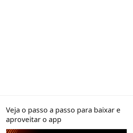
Veja o passo a passo para baixar e
aproveitar o app