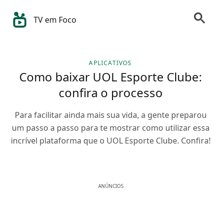
TV em Foco
APLICATIVOS
Como baixar UOL Esporte Clube:
confira o processo
Para facilitar ainda mais sua vida, a gente preparou
um passo a passo para te mostrar como utilizar essa
incrível plataforma que o UOL Esporte Clube. Confira!
ANÚNCIOS