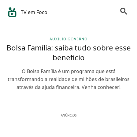
TV em Foco
AUXÍLIO GOVERNO
Bolsa Família: saiba tudo sobre esse
benefício
O Bolsa Família é um programa que está
transformando a realidade de milhões de brasileiros
através da ajuda financeira. Venha conhecer!
ANÚNCIOS