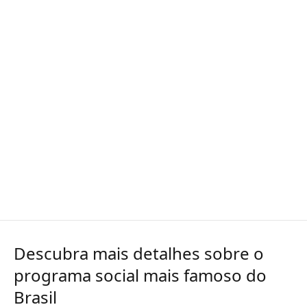
Descubra mais detalhes sobre o
programa social mais famoso do
Brasil