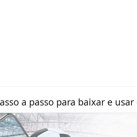
passo a passo para baixar e usar