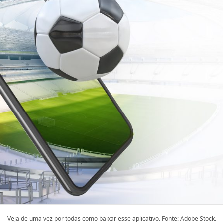
Veja de uma vez por todas como baixar esse aplicativo. Fonte: Adobe Stock.