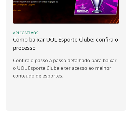
APLICATIVOS
Como baixar UOL Esporte Clube: confira o
processo
Confira o passo a passo detalhado para baixar
o UOL Esporte Clube e ter acesso ao melhor
conteúdo de esportes.