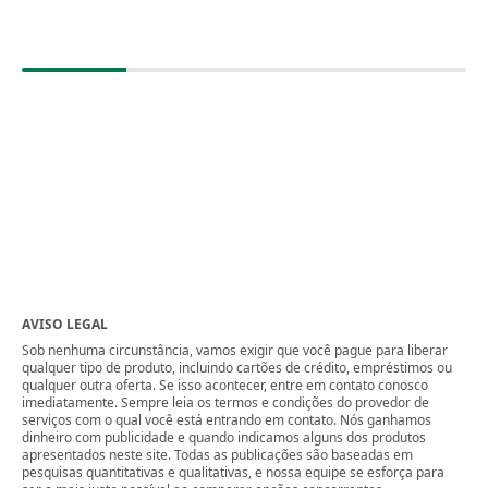
AVISO LEGAL
Sob nenhuma circunstância, vamos exigir que você pague para liberar
qualquer tipo de produto, incluindo cartões de crédito, empréstimos ou
qualquer outra oferta. Se isso acontecer, entre em contato conosco
imediatamente. Sempre leia os termos e condições do provedor de
serviços com o qual você está entrando em contato. Nós ganhamos
dinheiro com publicidade e quando indicamos alguns dos produtos
apresentados neste site. Todas as publicações são baseadas em
pesquisas quantitativas e qualitativas, e nossa equipe se esforça para