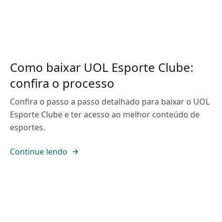
Como baixar UOL Esporte Clube:
confira o processo
Confira o passo a passo detalhado para baixar o UOL
Esporte Clube e ter acesso ao melhor conteúdo de
esportes.
Continue lendo