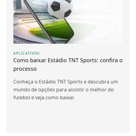
APLICATIVOS
Como baixar Estádio TNT Sports: confira o
processo
Conheça o Estádio TNT Sports e descubra um
mundo de opções para assistir o melhor do
futebol e veja como baixar.