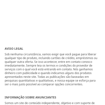
AVISO LEGAL
Sob nenhuma circunstância, vamos exigir que você pague para liberar
qualquer tipo de produto, incluindo cartões de crédito, empréstimos ou
qualquer outra oferta. Se isso acontecer, entre em contato conosco
imediatamente. Sempre leia os termos e condições do provedor de
serviços com o qual você está entrando em contato. Nós ganhamos
dinheiro com publicidade e quando indicamos alguns dos produtos
apresentados neste site. Todas as publicações são baseadas em
pesquisas quantitativas e qualitativas, e nossa equipe se esforça para
ser o mais justo possível ao comparar opções concorrentes.
INFORMAÇÃO SOBRE ANUNCIANTES
Somos um site de conteúdo independente, objetivo e com suporte de