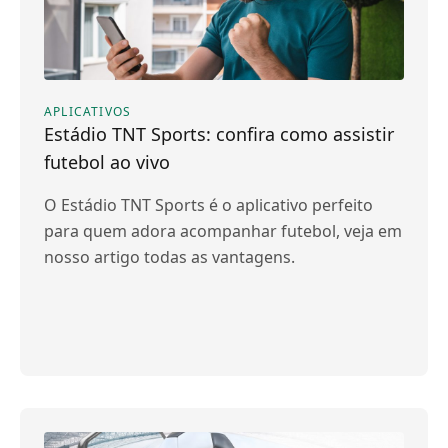
APLICATIVOS
Estádio TNT Sports: confira como assistir
futebol ao vivo
O Estádio TNT Sports é o aplicativo perfeito
para quem adora acompanhar futebol, veja em
nosso artigo todas as vantagens.