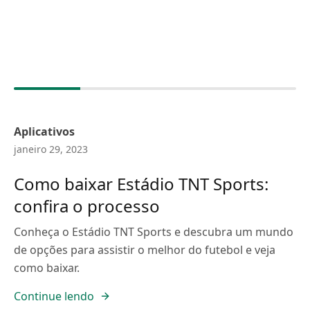
Aplicativos
janeiro 29, 2023
Como baixar Estádio TNT Sports:
confira o processo
Conheça o Estádio TNT Sports e descubra um mundo
de opções para assistir o melhor do futebol e veja
como baixar.
Continue lendo