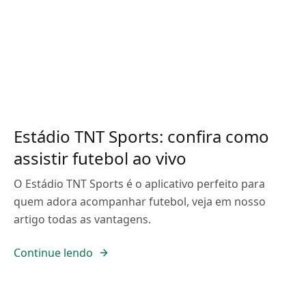
Estádio TNT Sports: confira como
assistir futebol ao vivo
O Estádio TNT Sports é o aplicativo perfeito para
quem adora acompanhar futebol, veja em nosso
artigo todas as vantagens.
Continue lendo