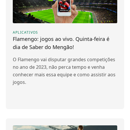
APLICATIVOS
Flamengo: jogos ao vivo. Quinta-feira é
dia de Saber do Mengão!
O Flamengo vai disputar grandes competições
no ano de 2023, não perca tempo e venha
conhecer mais essa equipe e como assistir aos
jogos.