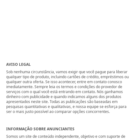
AVISO LEGAL
Sob nenhuma circunstância, vamos exigir que você pague para liberar
qualquer tipo de produto, incluindo cartões de crédito, empréstimos ou
qualquer outra oferta. Se isso acontecer, entre em contato conosco
imediatamente. Sempre leia os termos e condições do provedor de
serviços com o qual você está entrando em contato. Nós ganhamos
dinheiro com publicidade e quando indicamos alguns dos produtos
apresentados neste site. Todas as publicações são baseadas em
pesquisas quantitativas e qualitativas, e nossa equipe se esforça para
ser o mais justo possível ao comparar opções concorrentes.
INFORMAÇÃO SOBRE ANUNCIANTES
Somos um site de conteúdo independente, objetivo e com suporte de