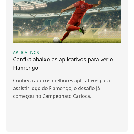
APLICATIVOS
Confira abaixo os aplicativos para ver o
Flamengo!
Conheça aqui os melhores aplicativos para
assistir jogo do Flamengo, o desafio já
começou no Campeonato Carioca.