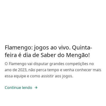
Flamengo: jogos ao vivo. Quinta-
feira é dia de Saber do Mengão!
O Flamengo vai disputar grandes competições no
ano de 2023, não perca tempo e venha conhecer mais
essa equipe e como assistir aos jogos.
Continue lendo