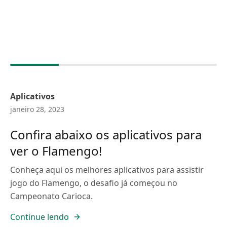
Aplicativos
janeiro 28, 2023
Confira abaixo os aplicativos para
ver o Flamengo!
Conheça aqui os melhores aplicativos para assistir
jogo do Flamengo, o desafio já começou no
Campeonato Carioca.
Continue lendo