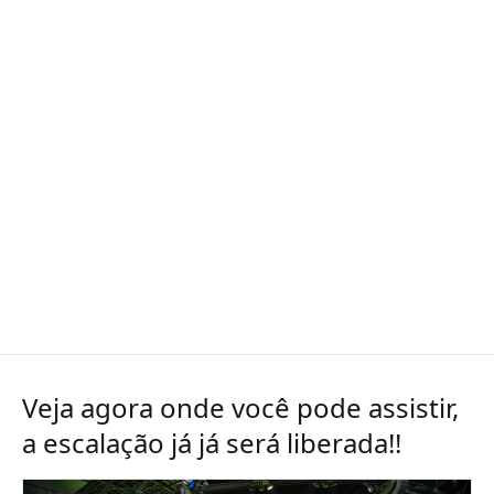
Veja agora onde você pode assistir,
a escalação já já será liberada!!