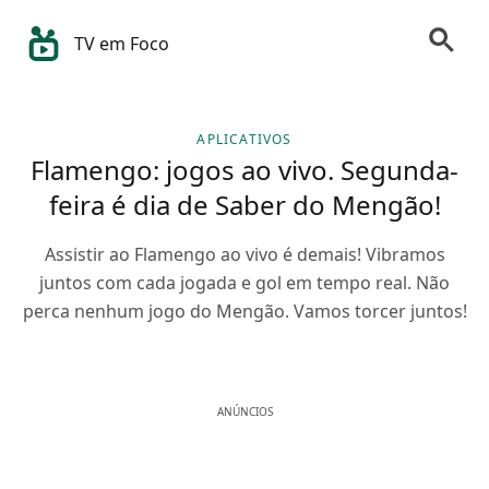
TV em Foco
APLICATIVOS
Flamengo: jogos ao vivo. Segunda-
feira é dia de Saber do Mengão!
Assistir ao Flamengo ao vivo é demais! Vibramos
juntos com cada jogada e gol em tempo real. Não
perca nenhum jogo do Mengão. Vamos torcer juntos!
ANÚNCIOS