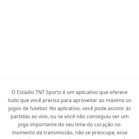
O Estádio TNT Sports é um aplicativo que oferece
tudo que você precisa para aproveitar ao máximo os
jogos de futebol. No aplicativo, você pode assistir às
partidas ao vivo, ou se você não conseguiu ver um
jogo importante do seu time do coração no
momento da transmissão, não se preocupe, esse