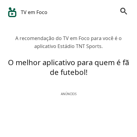
TV em Foco
A recomendação do TV em Foco para você é o
aplicativo Estádio TNT Sports.
O melhor aplicativo para quem é fã
de futebol!
ANÚNCIOS