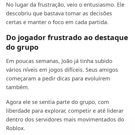
No lugar da frustração, veio o entusiasmo. Ele
descobriu que bastava tomar as decisões
certas e manter o foco em cada partida.
Do jogador frustrado ao destaque
do grupo
Em poucas semanas, João já tinha subido
vários níveis em jogos difíceis. Seus amigos
começaram a pedir dicas para evoluírem
também.
Agora ele se sentia parte do grupo, com
liberdade para explorar, competir e até liderar
dentro dos servidores mais movimentados do
Roblox.