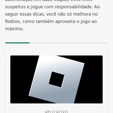
suspeitos e jogue com responsabilidade. Ao
seguir essas dicas, você não só melhora no
Roblox, como também aproveita o jogo ao
máximo.
APLICATIVO