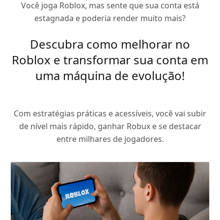
Você joga Roblox, mas sente que sua conta está
estagnada e poderia render muito mais?
Descubra como melhorar no
Roblox e transformar sua conta em
uma máquina de evolução!
Com estratégias práticas e acessíveis, você vai subir
de nível mais rápido, ganhar Robux e se destacar
entre milhares de jogadores.