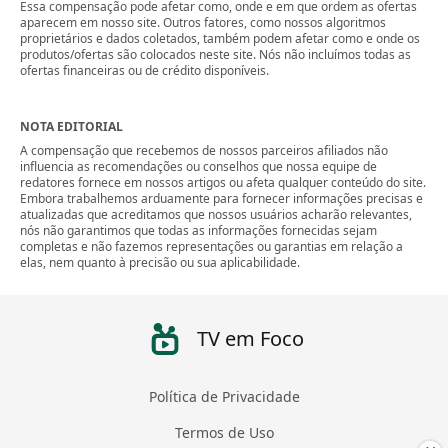
Essa compensação pode afetar como, onde e em que ordem as ofertas
aparecem em nosso site. Outros fatores, como nossos algoritmos
proprietários e dados coletados, também podem afetar como e onde os
produtos/ofertas são colocados neste site. Nós não incluímos todas as
ofertas financeiras ou de crédito disponíveis.
NOTA EDITORIAL
A compensação que recebemos de nossos parceiros afiliados não
influencia as recomendações ou conselhos que nossa equipe de
redatores fornece em nossos artigos ou afeta qualquer conteúdo do site.
Embora trabalhemos arduamente para fornecer informações precisas e
atualizadas que acreditamos que nossos usuários acharão relevantes,
nós não garantimos que todas as informações fornecidas sejam
completas e não fazemos representações ou garantias em relação a
elas, nem quanto à precisão ou sua aplicabilidade.
TV em Foco
Política de Privacidade
Termos de Uso