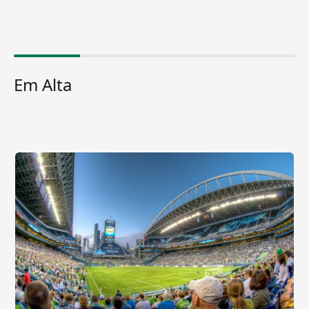
Em Alta