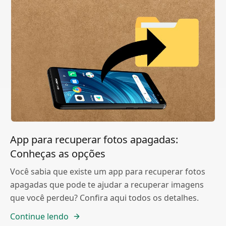
App para recuperar fotos apagadas:
Conheças as opções
Você sabia que existe um app para recuperar fotos
apagadas que pode te ajudar a recuperar imagens
que você perdeu? Confira aqui todos os detalhes.
Continue lendo