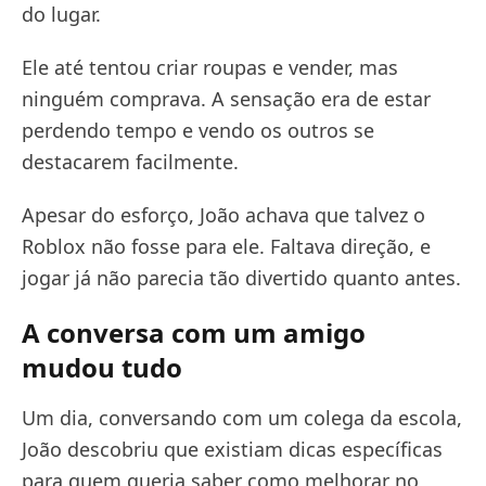
do lugar.
Ele até tentou criar roupas e vender, mas
ninguém comprava. A sensação era de estar
perdendo tempo e vendo os outros se
destacarem facilmente.
Apesar do esforço, João achava que talvez o
Roblox não fosse para ele. Faltava direção, e
jogar já não parecia tão divertido quanto antes.
A conversa com um amigo
mudou tudo
Um dia, conversando com um colega da escola,
João descobriu que existiam dicas específicas
para quem queria saber como melhorar no