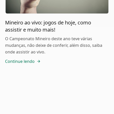
Mineiro ao vivo: jogos de hoje, como
assistir e muito mais!
O Campeonato Mineiro deste ano teve várias
mudanças, não deixe de conferir, além disso, saiba
onde assistir ao vivo.
Continue lendo