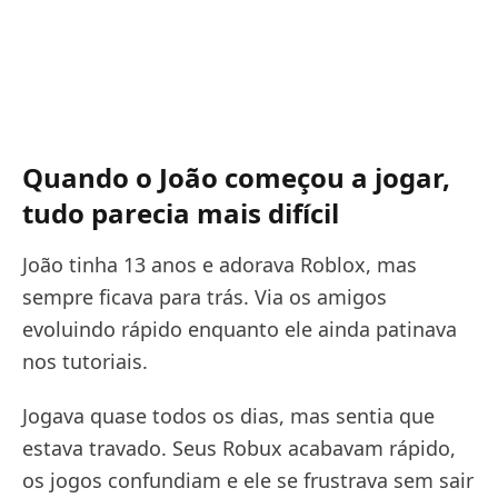
Quando o João começou a jogar,
tudo parecia mais difícil
João tinha 13 anos e adorava Roblox, mas
sempre ficava para trás. Via os amigos
evoluindo rápido enquanto ele ainda patinava
nos tutoriais.
Jogava quase todos os dias, mas sentia que
estava travado. Seus Robux acabavam rápido,
os jogos confundiam e ele se frustrava sem sair