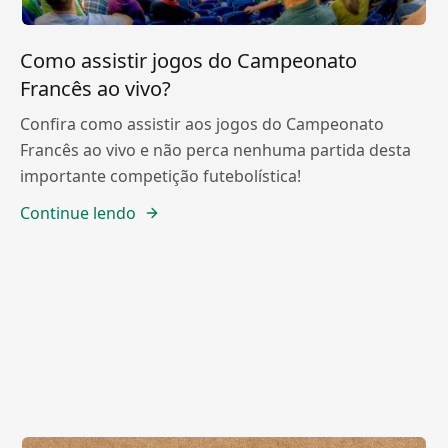
Como assistir jogos do Campeonato
Francês ao vivo?
Confira como assistir aos jogos do Campeonato
Francês ao vivo e não perca nenhuma partida desta
importante competição futebolística!
Continue lendo