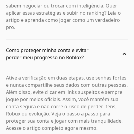
sabem negociar ou trocar com inteligência. Quer
aplicar essas estratégias e subir no ranking? Leia o
artigo e aprenda como jogar como um verdadeiro
pro.
Como proteger minha conta e evitar
perder meu progresso no Roblox?
Ative a verificação em duas etapas, use senhas fortes
e nunca compartilhe seus dados com outras pessoas.
Além disso, evite clicar em links suspeitos e sempre
jogue por meios oficiais. Assim, você mantém sua
conta segura e não corre o risco de perder itens,
Robux ou evolução. Veja o passo a passo para
proteger sua conta e jogar com mais tranquilidade!
Acesse o artigo completo agora mesmo.