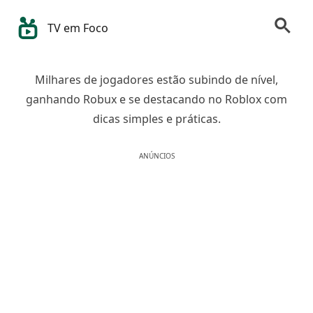
TV em Foco
Milhares de jogadores estão subindo de nível,
ganhando Robux e se destacando no Roblox com
dicas simples e práticas.
ANÚNCIOS