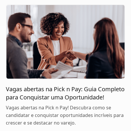
Vagas abertas na Pick n Pay: Guia Completo
para Conquistar uma Oportunidade!
Vagas abertas na Pick n Pay! Descubra como se
candidatar e conquistar oportunidades incríveis para
crescer e se destacar no varejo.