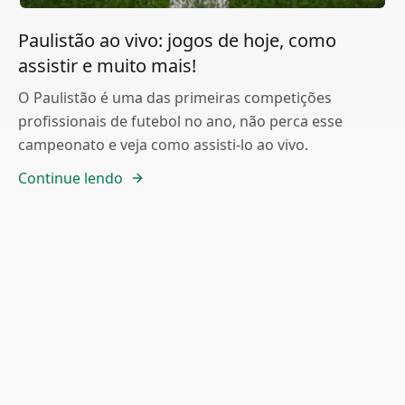
Paulistão ao vivo: jogos de hoje, como
assistir e muito mais!
O Paulistão é uma das primeiras competições
profissionais de futebol no ano, não perca esse
campeonato e veja como assisti-lo ao vivo.
Continue lendo