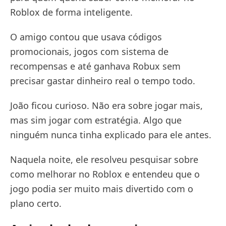
Roblox de forma inteligente.
O amigo contou que usava códigos
promocionais, jogos com sistema de
recompensas e até ganhava Robux sem
precisar gastar dinheiro real o tempo todo.
João ficou curioso. Não era sobre jogar mais,
mas sim jogar com estratégia. Algo que
ninguém nunca tinha explicado para ele antes.
Naquela noite, ele resolveu pesquisar sobre
como melhorar no Roblox e entendeu que o
jogo podia ser muito mais divertido com o
plano certo.