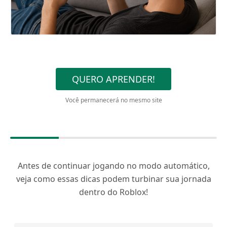
QUERO APRENDER!
Você permanecerá no mesmo site
Antes de continuar jogando no modo automático,
veja como essas dicas podem turbinar sua jornada
dentro do Roblox!