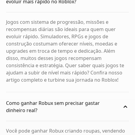
evoluir mais rápido no Roblox?
Jogos com sistema de progressão, missões e
recompensas diárias são ideais para quem quer
evoluir rápido. Simuladores, RPGs e jogos de
construção costumam oferecer níveis, moedas e
upgrades em troca de tempo e dedicação. Além
disso, muitos desses jogos recompensam
consistência e estratégia. Quer saber quais jogos te
ajudam a subir de nível mais rápido? Confira nosso
artigo completo e turbine sua jornada no Roblox!
Como ganhar Robux sem precisar gastar
dinheiro real?
Você pode ganhar Robux criando roupas, vendendo