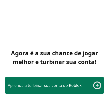
Agora é a sua chance de jogar
melhor e turbinar sua conta!
Aprenda a turbinar sua conta do Roblox