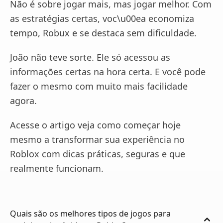
Não é sobre jogar mais, mas jogar melhor. Com
as estratégias certas, voc\u00ea economiza
tempo, Robux e se destaca sem dificuldade.
João não teve sorte. Ele só acessou as
informações certas na hora certa. E você pode
fazer o mesmo com muito mais facilidade
agora.
Acesse o artigo veja como começar hoje
mesmo a transformar sua experiência no
Roblox com dicas práticas, seguras e que
realmente funcionam.
Quais são os melhores tipos de jogos para