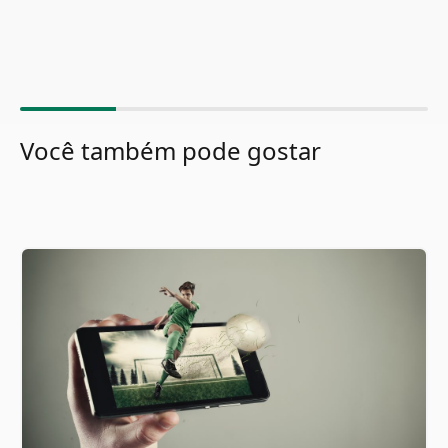
Você também pode gostar