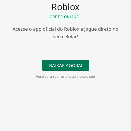
Roblox
ORDER ONLINE
Acesse o app oficial do Roblox e jogue direto no
seu celular!
BAIXAR AGORA!
Você será redirecionado a outro site