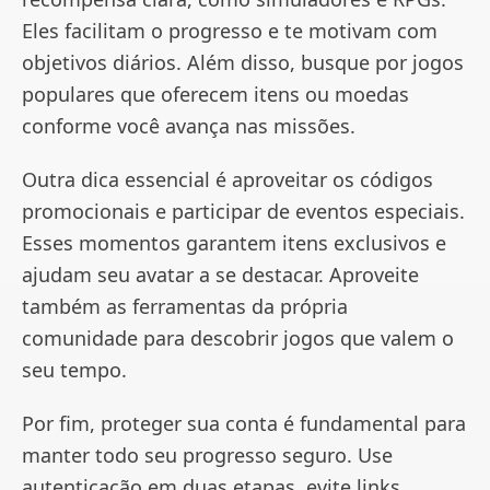
Eles facilitam o progresso e te motivam com
objetivos diários. Além disso, busque por jogos
populares que oferecem itens ou moedas
conforme você avança nas missões.
Outra dica essencial é aproveitar os códigos
promocionais e participar de eventos especiais.
Esses momentos garantem itens exclusivos e
ajudam seu avatar a se destacar. Aproveite
também as ferramentas da própria
comunidade para descobrir jogos que valem o
seu tempo.
Por fim, proteger sua conta é fundamental para
manter todo seu progresso seguro. Use
autenticação em duas etapas, evite links