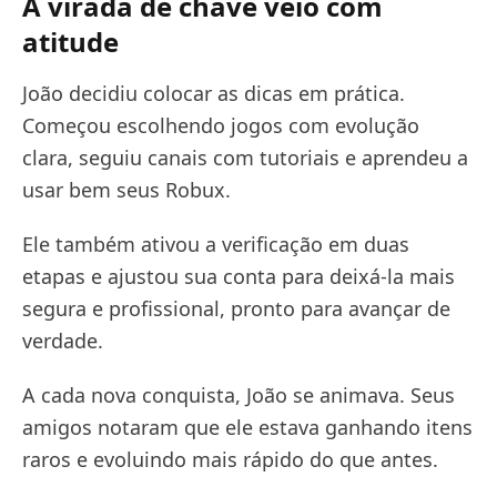
A virada de chave veio com
atitude
João decidiu colocar as dicas em prática.
Começou escolhendo jogos com evolução
clara, seguiu canais com tutoriais e aprendeu a
usar bem seus Robux.
Ele também ativou a verificação em duas
etapas e ajustou sua conta para deixá-la mais
segura e profissional, pronto para avançar de
verdade.
A cada nova conquista, João se animava. Seus
amigos notaram que ele estava ganhando itens
raros e evoluindo mais rápido do que antes.