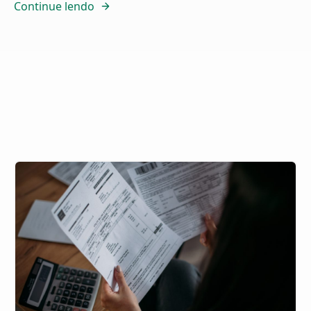
Continue lendo