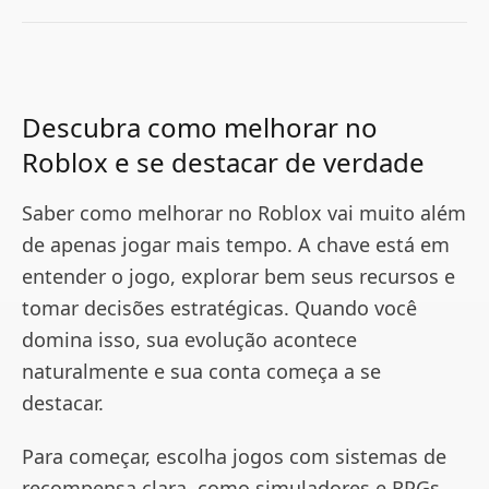
Descubra como melhorar no
Roblox e se destacar de verdade
Saber como melhorar no Roblox vai muito além
de apenas jogar mais tempo. A chave está em
entender o jogo, explorar bem seus recursos e
tomar decisões estratégicas. Quando você
domina isso, sua evolução acontece
naturalmente e sua conta começa a se
destacar.
Para começar, escolha jogos com sistemas de
recompensa clara, como simuladores e RPGs.