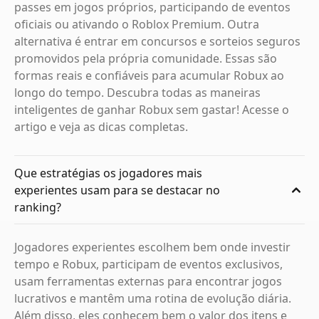
passes em jogos próprios, participando de eventos
oficiais ou ativando o Roblox Premium. Outra
alternativa é entrar em concursos e sorteios seguros
promovidos pela própria comunidade. Essas são
formas reais e confiáveis para acumular Robux ao
longo do tempo. Descubra todas as maneiras
inteligentes de ganhar Robux sem gastar! Acesse o
artigo e veja as dicas completas.
Que estratégias os jogadores mais
experientes usam para se destacar no
ranking?
Jogadores experientes escolhem bem onde investir
tempo e Robux, participam de eventos exclusivos,
usam ferramentas externas para encontrar jogos
lucrativos e mantêm uma rotina de evolução diária.
Além disso, eles conhecem bem o valor dos itens e