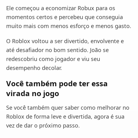
Ele começou a economizar Robux para os
momentos certos e percebeu que conseguia
muito mais com menos esforço e menos gasto.
O Roblox voltou a ser divertido, envolvente e
até desafiador no bom sentido. João se
redescobriu como jogador e viu seu
desempenho decolar.
Você também pode ter essa
virada no jogo
Se você também quer saber como melhorar no
Roblox de forma leve e divertida, agora é sua
vez de dar o próximo passo.