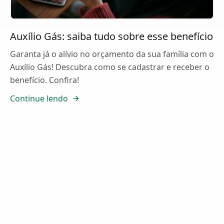
Auxílio Gás: saiba tudo sobre esse benefício
Garanta já o alívio no orçamento da sua família com o
Auxílio Gás! Descubra como se cadastrar e receber o
benefício. Confira!
Continue lendo