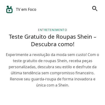
TV em Foco
ENTRETENIMENTO
Teste Gratuito de Roupas Shein –
Descubra como!
Experimente a revolução da moda sem custo! Com o
teste gratuito de roupas Shein, receba peças
personalizadas, descubra seu estilo e desfrute da
última tendência sem compromisso financeiro.
Renove seu guarda-roupa de forma inovadora e
única com a Shein.