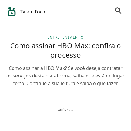
TV em Foco
ENTRETENIMENTO
Como assinar HBO Max: confira o
processo
Como assinar a HBO Max? Se você deseja contratar
os serviços desta plataforma, saiba que está no lugar
certo. Continue a sua leitura e saiba o que fazer.
ANÚNCIOS