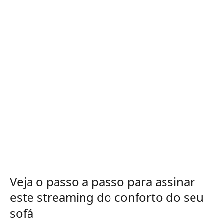
Veja o passo a passo para assinar
este streaming do conforto do seu
sofá