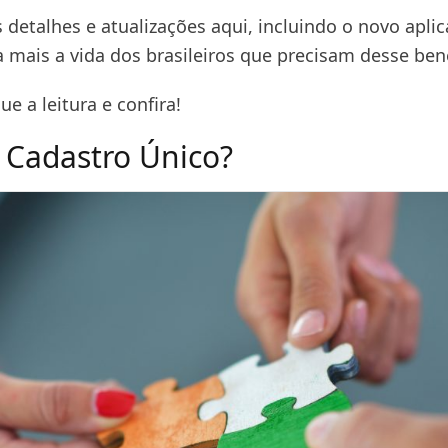
 detalhes e atualizações aqui, incluindo o novo aplic
da mais a vida dos brasileiros que precisam desse bene
ue a leitura e confira!
 Cadastro Único?