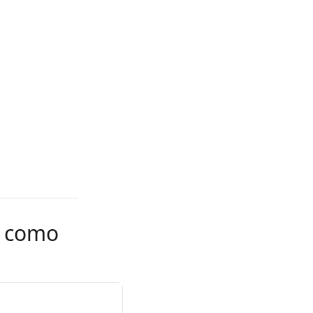
e como