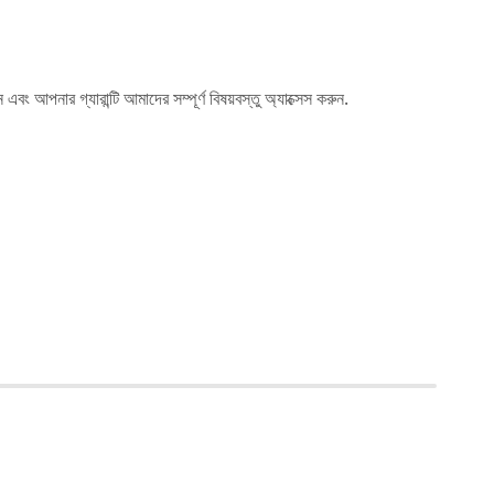
 আপনার গ্যারান্টি আমাদের সম্পূর্ণ বিষয়বস্তু অ্যাক্সেস করুন.