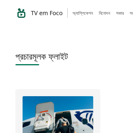
TV em Foco
অ্যাপ্লিকেশন
বিনোদন
সকার
সর
প্রচারমূলক ফ্লাইট