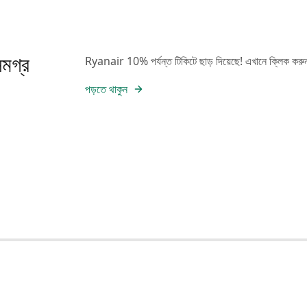
মগ্র
Ryanair 10% পর্যন্ত টিকিটে ছাড় দিয়েছে! এখানে ক্লিক করুন এবং
পড়তে থাকুন