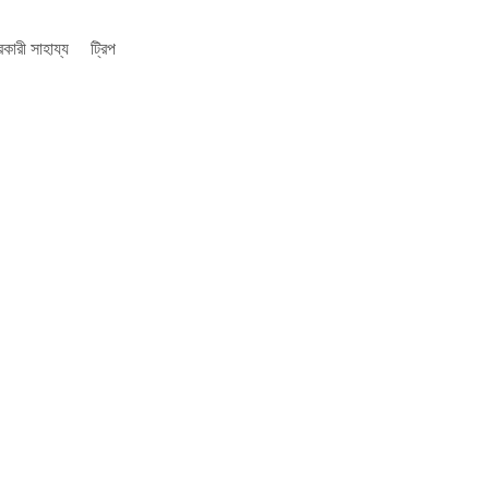
কারী সাহায্য
ট্রিপ