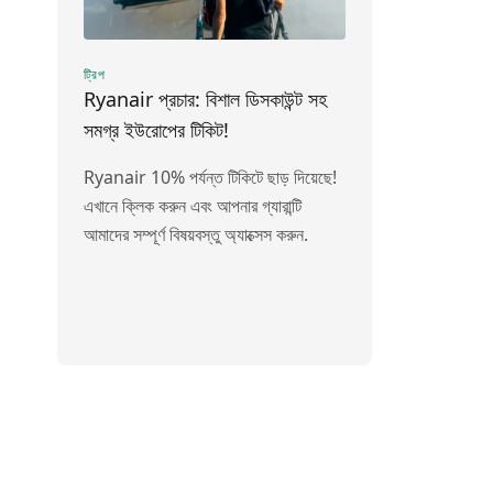
ট্রিপ
Ryanair প্রচার: বিশাল ডিসকাউন্ট সহ
সমগ্র ইউরোপের টিকিট!
Ryanair 10% পর্যন্ত টিকিটে ছাড় দিয়েছে!
এখানে ক্লিক করুন এবং আপনার গ্যারান্টি
আমাদের সম্পূর্ণ বিষয়বস্তু অ্যাক্সেস করুন.