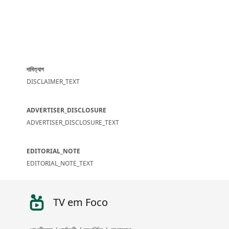
দাবিত্যাগ
DISCLAIMER_TEXT
ADVERTISER_DISCLOSURE
ADVERTISER_DISCLOSURE_TEXT
EDITORIAL_NOTE
EDITORIAL_NOTE_TEXT
TV em Foco