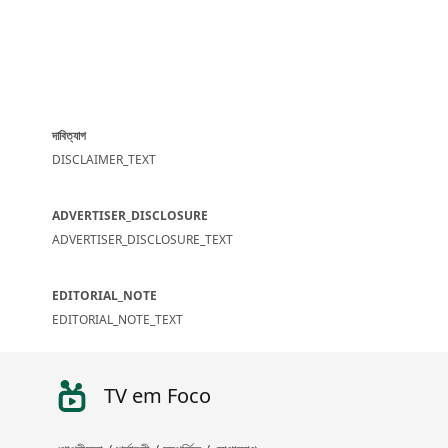
দাবিত্যাগ
DISCLAIMER_TEXT
ADVERTISER_DISCLOSURE
ADVERTISER_DISCLOSURE_TEXT
EDITORIAL_NOTE
EDITORIAL_NOTE_TEXT
TV em Foco