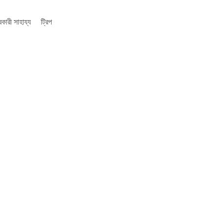
কারী সাহায্য
ট্রিপ