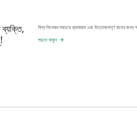
ব্যক্তি,
বিশ্ব সিনেমার সবচেয়ে গ্ল্যামারাস এবং উত্তেজনাপূর্ণ রাতের জন
!
পড়তে থাকুন