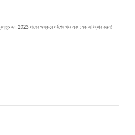
্য প্রস্তুত হন! 2023 সালের অস্কারে সর্বশেষ খবর এবং চমক আবিষ্কার করুন!