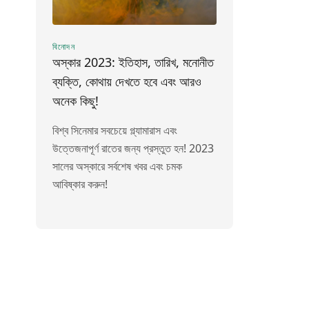
বিনোদন
অস্কার 2023: ইতিহাস, তারিখ, মনোনীত
ব্যক্তি, কোথায় দেখতে হবে এবং আরও
অনেক কিছু!
বিশ্ব সিনেমার সবচেয়ে গ্ল্যামারাস এবং
উত্তেজনাপূর্ণ রাতের জন্য প্রস্তুত হন! 2023
সালের অস্কারে সর্বশেষ খবর এবং চমক
আবিষ্কার করুন!