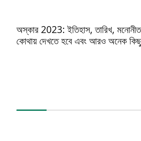
অস্কার 2023: ইতিহাস, তারিখ, মনোনীত 
কোথায় দেখতে হবে এবং আরও অনেক কিছু