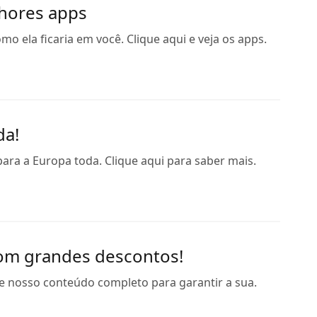
lhores apps
 ela ficaria em você. Clique aqui e veja os apps.
da!
ara a Europa toda. Clique aqui para saber mais.
com grandes descontos!
e nosso conteúdo completo para garantir a sua.