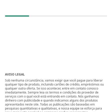
AVISO LEGAL
Sob nenhuma circunstância, vamos exigir que você pague para liberar
qualquer tipo de produto, incluindo cartões de crédito, empréstimos ou
qualquer outra oferta. Se isso acontecer, entre em contato conosco
imediatamente. Sempre leia os termos e condições do provedor de
serviços com o qual você está entrando em contato. Nós ganhamos
dinheiro com publicidade e quando indicamos alguns dos produtos
apresentados neste site. Todas as publicações são baseadas em
pesquisas quantitativas e qualitativas, e nossa equipe se esforça para