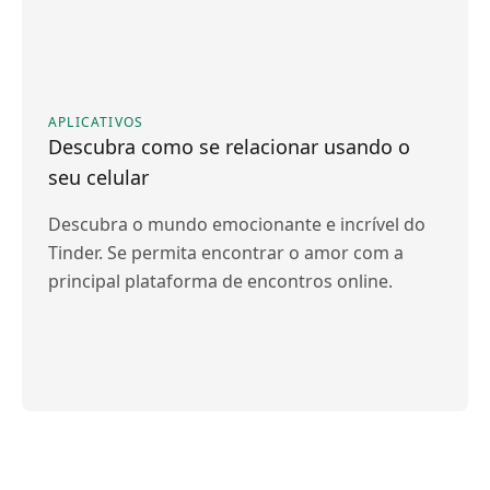
APLICATIVOS
Descubra como se relacionar usando o
seu celular
Descubra o mundo emocionante e incrível do
Tinder. Se permita encontrar o amor com a
principal plataforma de encontros online.