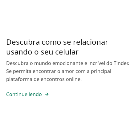
Descubra como se relacionar
usando o seu celular
Descubra o mundo emocionante e incrível do Tinder.
Se permita encontrar o amor com a principal
plataforma de encontros online.
Continue lendo