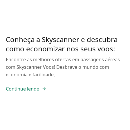
Conheça a Skyscanner e descubra
como economizar nos seus voos:
Encontre as melhores ofertas em passagens aéreas
com Skyscanner Voos! Desbrave o mundo com
economia e facilidade,
Continue lendo