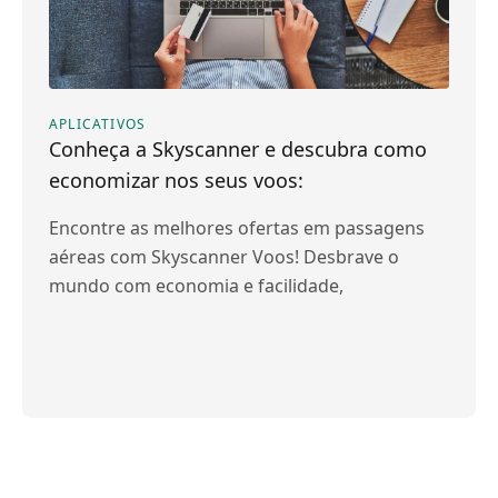
APLICATIVOS
Conheça a Skyscanner e descubra como
economizar nos seus voos:
Encontre as melhores ofertas em passagens
aéreas com Skyscanner Voos! Desbrave o
mundo com economia e facilidade,