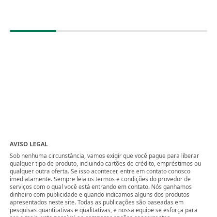
AVISO LEGAL
Sob nenhuma circunstância, vamos exigir que você pague para liberar
qualquer tipo de produto, incluindo cartões de crédito, empréstimos ou
qualquer outra oferta. Se isso acontecer, entre em contato conosco
imediatamente. Sempre leia os termos e condições do provedor de
serviços com o qual você está entrando em contato. Nós ganhamos
dinheiro com publicidade e quando indicamos alguns dos produtos
apresentados neste site. Todas as publicações são baseadas em
pesquisas quantitativas e qualitativas, e nossa equipe se esforça para