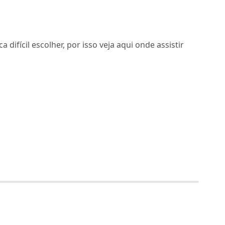
 difícil escolher, por isso veja aqui onde assistir