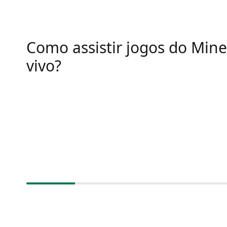
Como assistir jogos do Mine
vivo?