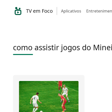
TV em Foco
Aplicativos
Entretenimen
como assistir jogos do Mine