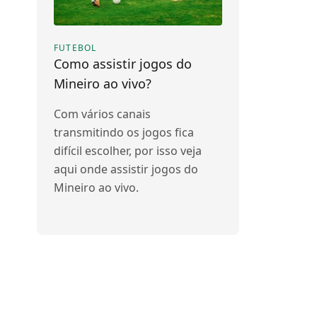
FUTEBOL
Como assistir jogos do
Mineiro ao vivo?
Com vários canais
transmitindo os jogos fica
difícil escolher, por isso veja
aqui onde assistir jogos do
Mineiro ao vivo.