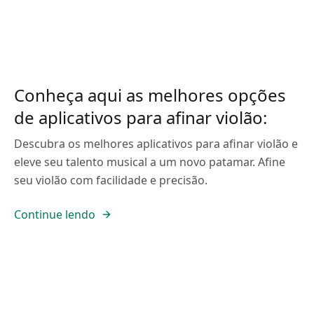
Conheça aqui as melhores opções
de aplicativos para afinar violão:
Descubra os melhores aplicativos para afinar violão e
eleve seu talento musical a um novo patamar. Afine
seu violão com facilidade e precisão.
Continue lendo