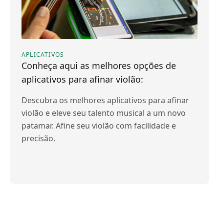
APLICATIVOS
Conheça aqui as melhores opções de
aplicativos para afinar violão:
Descubra os melhores aplicativos para afinar
violão e eleve seu talento musical a um novo
patamar. Afine seu violão com facilidade e
precisão.