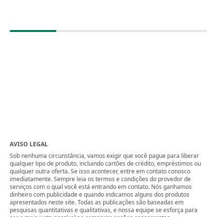
AVISO LEGAL
Sob nenhuma circunstância, vamos exigir que você pague para liberar
qualquer tipo de produto, incluindo cartões de crédito, empréstimos ou
qualquer outra oferta. Se isso acontecer, entre em contato conosco
imediatamente. Sempre leia os termos e condições do provedor de
serviços com o qual você está entrando em contato. Nós ganhamos
dinheiro com publicidade e quando indicamos alguns dos produtos
apresentados neste site. Todas as publicações são baseadas em
pesquisas quantitativas e qualitativas, e nossa equipe se esforça para