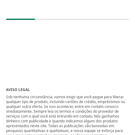
AVISO LEGAL
Sob nenhuma circunstância, vamos exigir que você pague para liberar
qualquer tipo de produto, incluindo cartões de crédito, empréstimos ou
qualquer outra oferta. Se isso acontecer, entre em contato conosco
imediatamente. Sempre leia os termos e condições do provedor de
serviços com o qual você está entrando em contato. Nós ganhamos
dinheiro com publicidade e quando indicamos alguns dos produtos
apresentados neste site. Todas as publicações são baseadas em
pesquisas quantitativas e qualitativas, e nossa equipe se esforça para