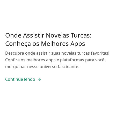
Onde Assistir Novelas Turcas:
Conheça os Melhores Apps
Descubra onde assistir suas novelas turcas favoritas!
Confira os melhores apps e plataformas para você
mergulhar nesse universo fascinante.
Continue lendo