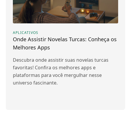
APLICATIVOS
Onde Assistir Novelas Turcas: Conheça os
Melhores Apps
Descubra onde assistir suas novelas turcas
favoritas! Confira os melhores apps e
plataformas para você mergulhar nesse
universo fascinante.