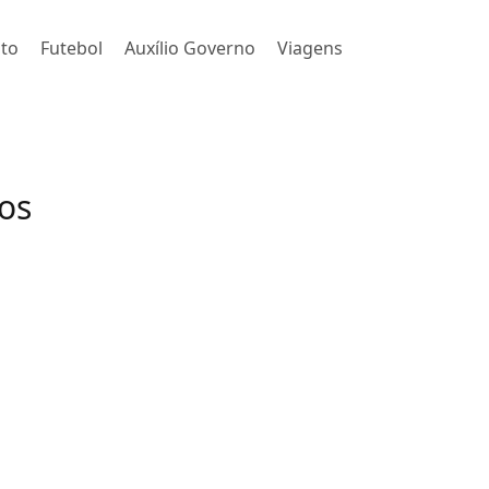
to
Futebol
Auxílio Governo
Viagens
tos