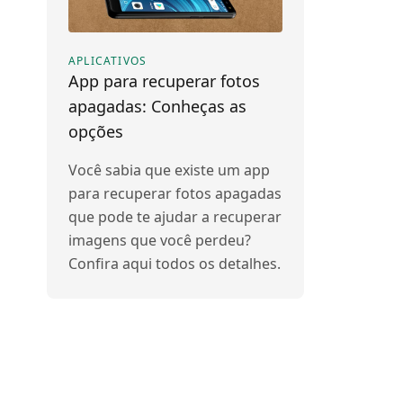
APLICATIVOS
App para recuperar fotos
apagadas: Conheças as
opções
Você sabia que existe um app
para recuperar fotos apagadas
que pode te ajudar a recuperar
imagens que você perdeu?
Confira aqui todos os detalhes.