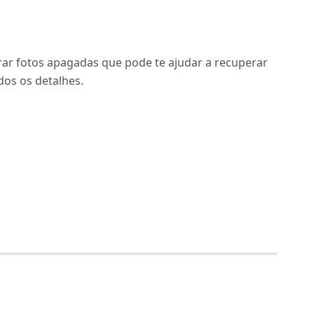
rar fotos apagadas que pode te ajudar a recuperar
dos os detalhes.