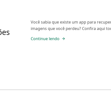
Você sabia que existe um app para recupe
imagens que você perdeu? Confira aqui to
ões
Continue lendo