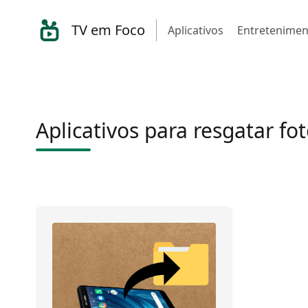
TV em Foco
Aplicativos
Entretenimen
Aplicativos para resgatar fo