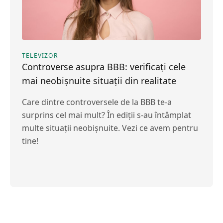
TELEVIZOR
Controverse asupra BBB: verificați cele
mai neobișnuite situații din realitate
Care dintre controversele de la BBB te-a
surprins cel mai mult? În ediții s-au întâmplat
multe situații neobișnuite. Vezi ce avem pentru
tine!