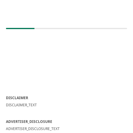
DISCLAIMER
DISCLAIMER_TEXT
ADVERTISER_DISCLOSURE
ADVERTISER_DISCLOSURE_TEXT