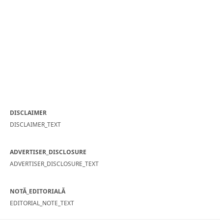
DISCLAIMER
DISCLAIMER_TEXT
ADVERTISER_DISCLOSURE
ADVERTISER_DISCLOSURE_TEXT
NOTĂ_EDITORIALĂ
EDITORIAL_NOTE_TEXT