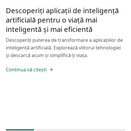
Descoperiți aplicații de inteligență
artificială pentru o viață mai
inteligentă și mai eficientă
Descoperiți puterea de transformare a aplicațiilor de
inteligență artificială. Explorează viitorul tehnologiei
și descarcă acum și simplifică-ți viața.
Continua să citești