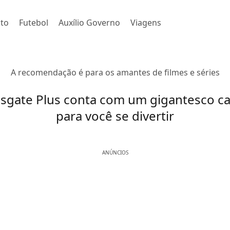
to
Futebol
Auxílio Governo
Viagens
A recomendação é para os amantes de filmes e séries
sgate Plus conta com um gigantesco c
para você se divertir
ANÚNCIOS