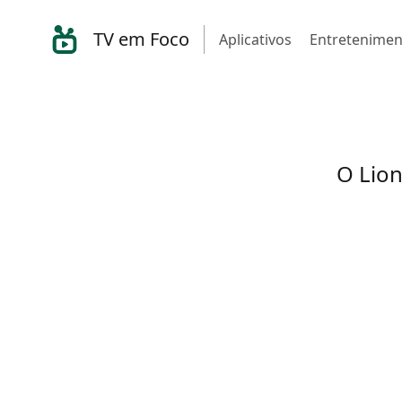
TV em Foco
Aplicativos
Entretenimen
O Lion