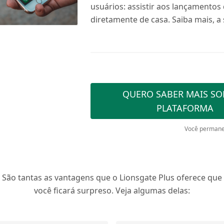
usuários: assistir aos lançamentos
diretamente de casa. Saiba mais, a 
QUERO SABER MAIS SO
PLATAFORMA
Você permane
São tantas as vantagens que o Lionsgate Plus oferece que
você ficará surpreso. Veja algumas delas: