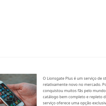
O Lionsgate Plus é um serviço de 
relativamente novo no mercado. Po
conquistou muitos fãs pelo mundo
catálogo bem completo e repleto d
serviço oferece uma opção exclusi