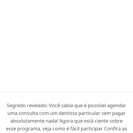
Segredo revelado: Você sabia que é possível agendar
uma consulta com um dentista particular sem pagar
absolutamente nada! Agora que está ciente sobre
esse programa, veja como é fácil participar. Confira as