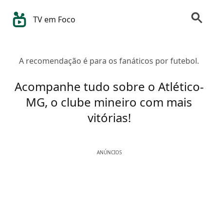
TV em Foco
A recomendação é para os fanáticos por futebol.
Acompanhe tudo sobre o Atlético-
MG, o clube mineiro com mais
vitórias!
ANÚNCIOS