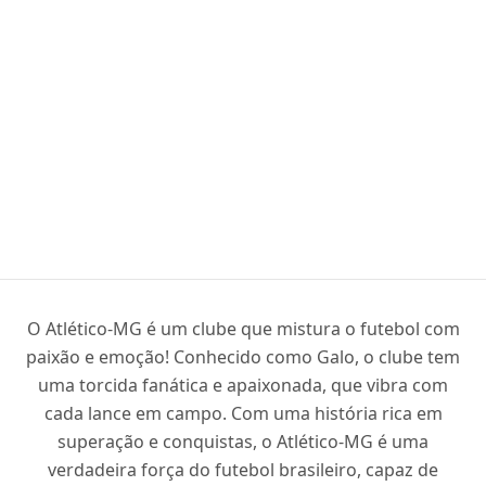
O Atlético-MG é um clube que mistura o futebol com
paixão e emoção! Conhecido como Galo, o clube tem
uma torcida fanática e apaixonada, que vibra com
cada lance em campo. Com uma história rica em
superação e conquistas, o Atlético-MG é uma
verdadeira força do futebol brasileiro, capaz de