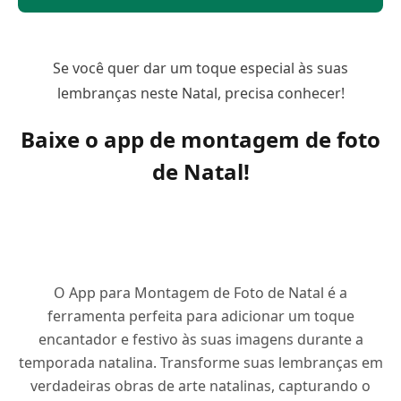
Se você quer dar um toque especial às suas
lembranças neste Natal, precisa conhecer!
Baixe o app de montagem de foto
de Natal!
O App para Montagem de Foto de Natal é a
ferramenta perfeita para adicionar um toque
encantador e festivo às suas imagens durante a
temporada natalina. Transforme suas lembranças em
verdadeiras obras de arte natalinas, capturando o