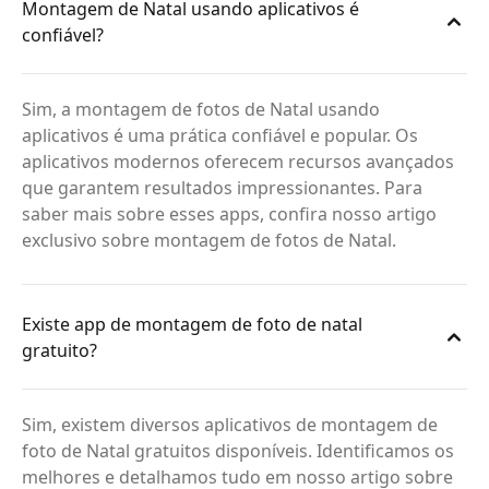
Montagem de Natal usando aplicativos é
confiável?
Sim, a montagem de fotos de Natal usando
aplicativos é uma prática confiável e popular. Os
aplicativos modernos oferecem recursos avançados
que garantem resultados impressionantes. Para
saber mais sobre esses apps, confira nosso artigo
exclusivo sobre montagem de fotos de Natal.
Existe app de montagem de foto de natal
gratuito?
Sim, existem diversos aplicativos de montagem de
foto de Natal gratuitos disponíveis. Identificamos os
melhores e detalhamos tudo em nosso artigo sobre