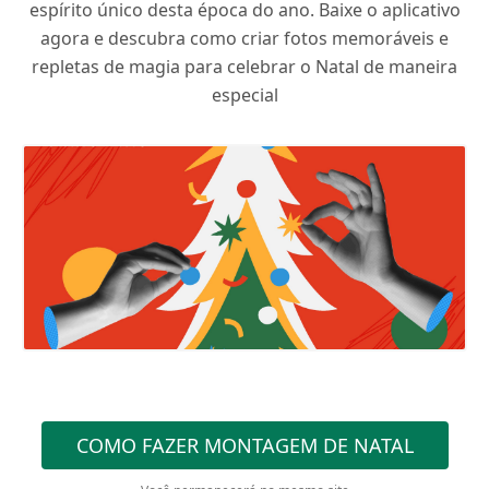
espírito único desta época do ano. Baixe o aplicativo
agora e descubra como criar fotos memoráveis e
repletas de magia para celebrar o Natal de maneira
especial
COMO FAZER MONTAGEM DE NATAL