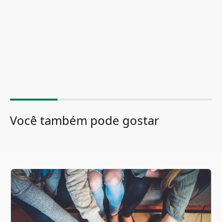
Você também pode gostar