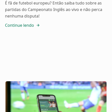
É fã de futebol europeu? Então saiba tudo sobre as
partidas do Campeonato Inglês ao vivo e não perca
nenhuma disputa!
Continue lendo