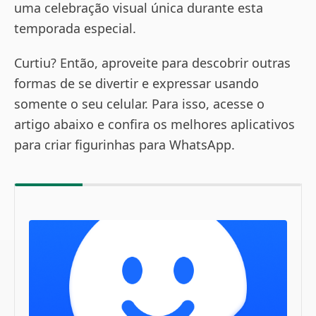
uma celebração visual única durante esta
temporada especial.
Curtiu? Então, aproveite para descobrir outras
formas de se divertir e expressar usando
somente o seu celular. Para isso, acesse o
artigo abaixo e confira os melhores aplicativos
para criar figurinhas para WhatsApp.