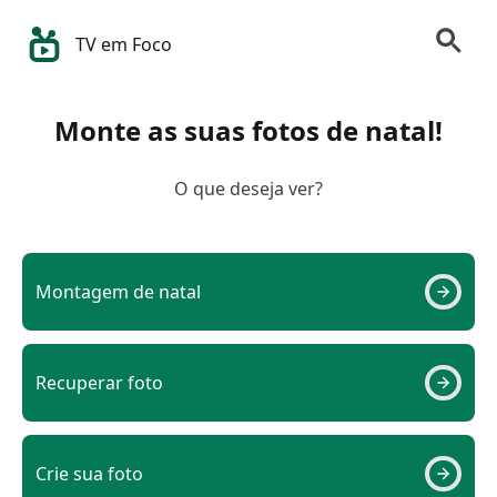
TV em Foco
Monte as suas fotos de natal!
O que deseja ver?
Montagem de natal
Recuperar foto
Crie sua foto