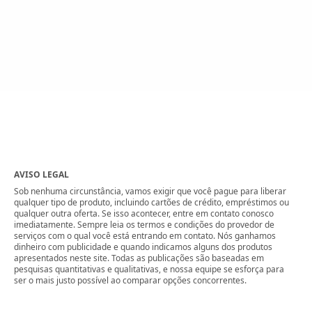
AVISO LEGAL
Sob nenhuma circunstância, vamos exigir que você pague para liberar
qualquer tipo de produto, incluindo cartões de crédito, empréstimos ou
qualquer outra oferta. Se isso acontecer, entre em contato conosco
imediatamente. Sempre leia os termos e condições do provedor de
serviços com o qual você está entrando em contato. Nós ganhamos
dinheiro com publicidade e quando indicamos alguns dos produtos
apresentados neste site. Todas as publicações são baseadas em
pesquisas quantitativas e qualitativas, e nossa equipe se esforça para
ser o mais justo possível ao comparar opções concorrentes.