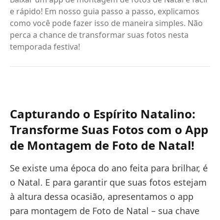
e rápido! Em nosso guia passo a passo, explicamos
como você pode fazer isso de maneira simples. Não
perca a chance de transformar suas fotos nesta
temporada festiva!
Capturando o Espírito Natalino:
Transforme Suas Fotos com o App
de Montagem de Foto de Natal!
Se existe uma época do ano feita para brilhar, é
o Natal. E para garantir que suas fotos estejam
à altura dessa ocasião, apresentamos o app
para montagem de Foto de Natal – sua chave