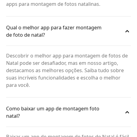
apps para montagem de fotos natalinas.
Qual o melhor app para fazer montagem
de foto de natal?
Descobrir o melhor app para montagem de fotos de
Natal pode ser desafiador, mas em nosso artigo,
destacamos as melhores opções. Saiba tudo sobre
suas incríveis funcionalidades e escolha o melhor
para você.
Como baixar um app de montagem foto
natal?
Baixar um app de montagem de fotos de Natal é fácil