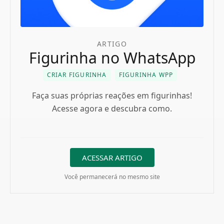
ARTIGO
Figurinha no WhatsApp
CRIAR FIGURINHA
FIGURINHA WPP
Faça suas próprias reações em figurinhas!
Acesse agora e descubra como.
ACESSAR ARTIGO
Você permanecerá no mesmo site