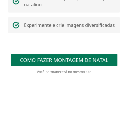
natalino
Experimente e crie imagens diversificadas
COMO FAZER MONTAGEM DE NATAL
Você permanecerá no mesmo site