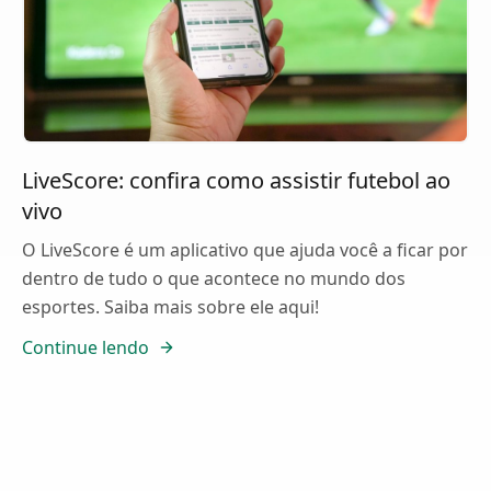
LiveScore: confira como assistir futebol ao
vivo
O LiveScore é um aplicativo que ajuda você a ficar por
dentro de tudo o que acontece no mundo dos
esportes. Saiba mais sobre ele aqui!
Continue lendo