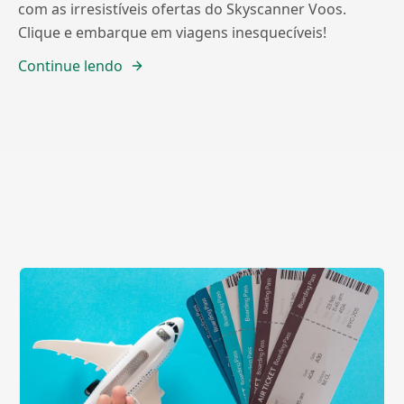
com as irresistíveis ofertas do Skyscanner Voos.
Clique e embarque em viagens inesquecíveis!
Continue lendo