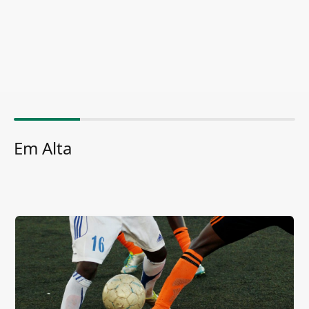
Em Alta