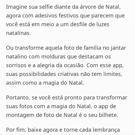
Imagine sua selfie diante da árvore de Natal,
agora com adesivos festivos que parecem que
você está em meio a um desfile de luzes
natalinas.
Ou transforme aquela foto de família no jantar
natalino com molduras que destacam os
sorrisos e a alegria da ocasião. Com esse app,
suas possibilidades criativas não tem limites,
assim como a magia do Natal.
Portanto, se você está pronto para transformar
suas fotos com a magia do Natal, o app de
montagem de foto de Natal é o seu bilhete.
Por fim, baixe agora e torne cada lembrança