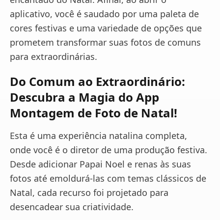
aplicativo, você é saudado por uma paleta de
cores festivas e uma variedade de opções que
prometem transformar suas fotos de comuns
para extraordinárias.
Do Comum ao Extraordinário:
Descubra a Magia do App
Montagem de Foto de Natal!
Esta é uma experiência natalina completa,
onde você é o diretor de uma produção festiva.
Desde adicionar Papai Noel e renas às suas
fotos até emoldurá-las com temas clássicos de
Natal, cada recurso foi projetado para
desencadear sua criatividade.