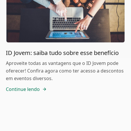
ID Jovem: saiba tudo sobre esse benefício
Aproveite todas as vantagens que o ID Jovem pode
oferecer! Confira agora como ter acesso a descontos
em eventos diversos.
Continue lendo