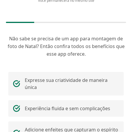
Você permanecerá no mesmo site
Não sabe se precisa de um app para montagem de
foto de Natal? Então confira todos os benefícios que
esse app oferece.
Expresse sua criatividade de maneira
única
Experiência fluida e sem complicações
Adicione enfeites que capturam o espírito