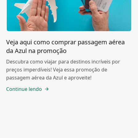
Veja aqui como comprar passagem aérea
da Azul na promoção
Descubra como viajar para destinos incríveis por
preços imperdíveis! Veja essa promoção de
passagem aérea da Azul e aproveite!
Continue lendo