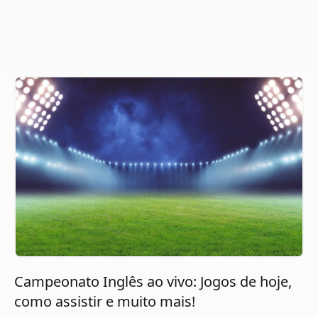
Campeonato Inglês ao vivo: Jogos de hoje,
como assistir e muito mais!