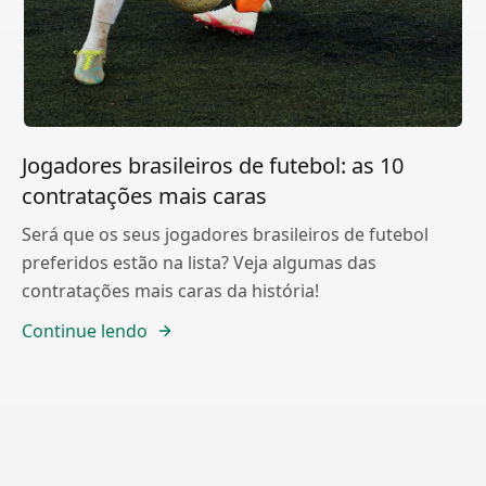
Jogadores brasileiros de futebol: as 10
contratações mais caras
Será que os seus jogadores brasileiros de futebol
preferidos estão na lista? Veja algumas das
contratações mais caras da história!
Continue lendo