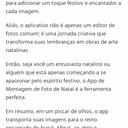
para adicionar um toque festivo e encantador a
cada imagem.
Aliás, o aplicativo não é apenas um editor de
fotos comum; é uma jornada criativa que
transforma suas lembranças em obras de arte
natalinas.
Então, seja você um entusiasta natalino ou
alguém que está apenas começando a se
apaixonar pelo espírito festivo, o App de
Montagem de Foto de Natal é a ferramenta
perfeita.
Em resumo, em um piscar de olhos, o app
transporta suas imagens para o reino
encantado do Natal. Afinal, ao abrir o