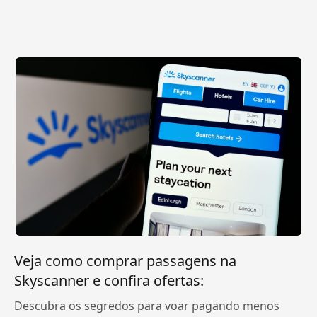
Veja como comprar passagens na
Skyscanner e confira ofertas:
Descubra os segredos para voar pagando menos