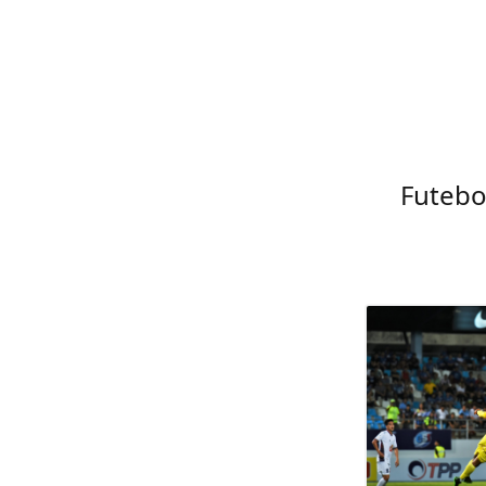
Futebo