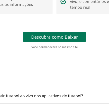
vivo, e comentários 
as às informações
tempo real
Descubra como Baixar
Você permanecerá no mesmo site
stir futebol ao vivo nos aplicativos de futebol?