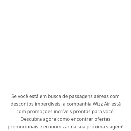
Se você está em busca de passagens aéreas com
descontos imperdíveis, a companhia Wizz Air está
com promoções incríveis prontas para você.
Descubra agora como encontrar ofertas
promocionais e economizar na sua próxima viagem!