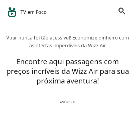
TV em Foco
Voar nunca foi tão acessível! Economize dinheiro com
as ofertas imperdíveis da Wizz Air
Encontre aqui passagens com
preços incríveis da Wizz Air para sua
próxima aventura!
ANÚNCIOS