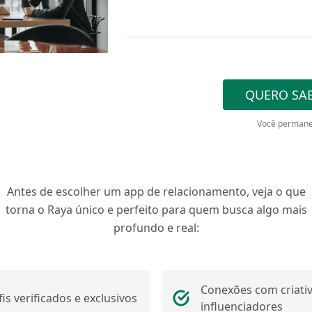
QUERO SAB
Você permane
Antes de escolher um app de relacionamento, veja o que
torna o Raya único e perfeito para quem busca algo mais
profundo e real:
Conexões com criativ
fis verificados e exclusivos
influenciadores