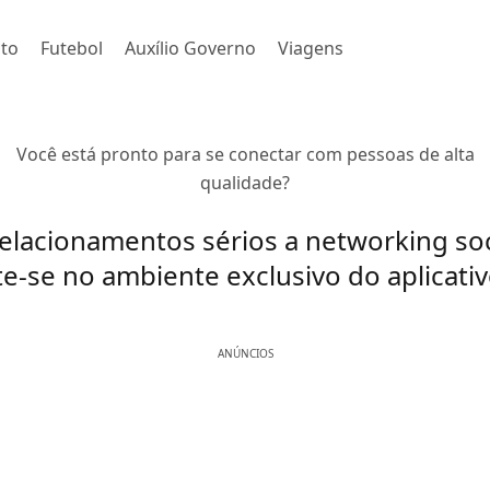
to
Futebol
Auxílio Governo
Viagens
Você está pronto para se conectar com pessoas de alta
qualidade?
elacionamentos sérios a networking soc
e-se no ambiente exclusivo do aplicativ
ANÚNCIOS