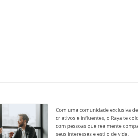
Com uma comunidade exclusiva de 
criativos e influentes, o Raya te co
com pessoas que realmente compa
seus interesses e estilo de vida.