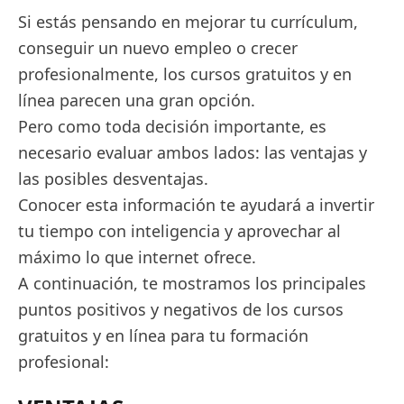
Si estás pensando en mejorar tu currículum,
conseguir un nuevo empleo o crecer
profesionalmente, los cursos gratuitos y en
línea parecen una gran opción.
Pero como toda decisión importante, es
necesario evaluar ambos lados: las ventajas y
las posibles desventajas.
Conocer esta información te ayudará a invertir
tu tiempo con inteligencia y aprovechar al
máximo lo que internet ofrece.
A continuación, te mostramos los principales
puntos positivos y negativos de los cursos
gratuitos y en línea para tu formación
profesional: