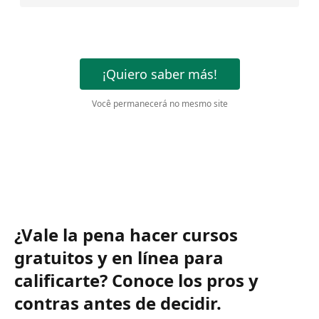
¡Quiero saber más!
Você permanecerá no mesmo site
¿Vale la pena hacer cursos
gratuitos y en línea para
calificarte? Conoce los pros y
contras antes de decidir.