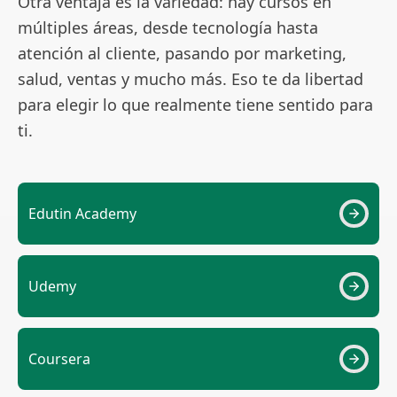
Otra ventaja es la variedad: hay cursos en
múltiples áreas, desde tecnología hasta
atención al cliente, pasando por marketing,
salud, ventas y mucho más. Eso te da libertad
para elegir lo que realmente tiene sentido para
ti.
Edutin Academy
Udemy
Coursera