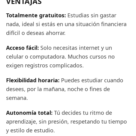
VENTAJAS
Totalmente gratuitos:
Estudias sin gastar
nada, ideal si estás en una situación financiera
difícil o deseas ahorrar.
Acceso fácil:
Solo necesitas internet y un
celular o computadora. Muchos cursos no
exigen registros complicados.
Flexibilidad horaria:
Puedes estudiar cuando
desees, por la mañana, noche o fines de
semana.
Autonomía total:
Tú decides tu ritmo de
aprendizaje, sin presión, respetando tu tiempo
y estilo de estudio.