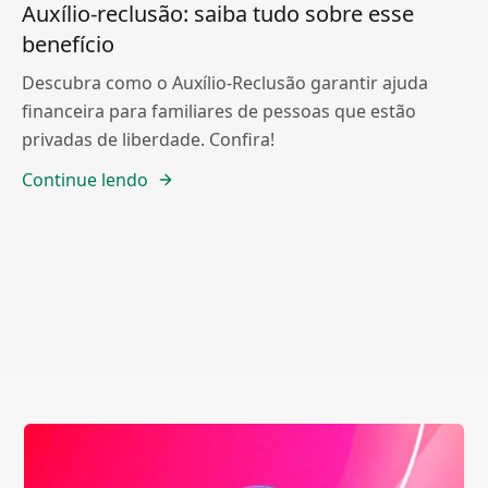
Auxílio-reclusão: saiba tudo sobre esse
benefício
Descubra como o Auxílio-Reclusão garantir ajuda
financeira para familiares de pessoas que estão
privadas de liberdade. Confira!
Continue lendo