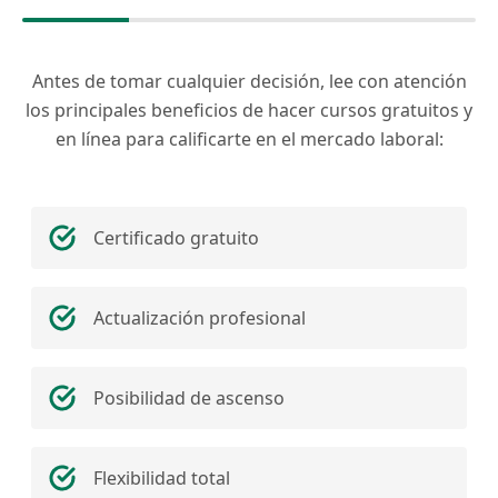
Antes de tomar cualquier decisión, lee con atención
los principales beneficios de hacer cursos gratuitos y
en línea para calificarte en el mercado laboral:
Certificado gratuito
Actualización profesional
Posibilidad de ascenso
Flexibilidad total