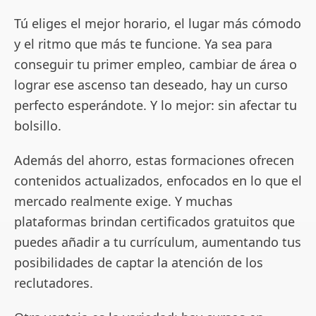
Tú eliges el mejor horario, el lugar más cómodo
y el ritmo que más te funcione. Ya sea para
conseguir tu primer empleo, cambiar de área o
lograr ese ascenso tan deseado, hay un curso
perfecto esperándote. Y lo mejor: sin afectar tu
bolsillo.
Además del ahorro, estas formaciones ofrecen
contenidos actualizados, enfocados en lo que el
mercado realmente exige. Y muchas
plataformas brindan certificados gratuitos que
puedes añadir a tu currículum, aumentando tus
posibilidades de captar la atención de los
reclutadores.