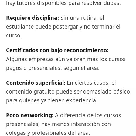
hay tutores disponibles para resolver dudas.
Requiere disciplina:
Sin una rutina, el
estudiante puede postergar y no terminar el
curso.
Certificados con bajo reconocimiento:
Algunas empresas aún valoran más los cursos
pagos o presenciales, según el área.
Contenido superficial:
En ciertos casos, el
contenido gratuito puede ser demasiado básico
para quienes ya tienen experiencia.
Poco networking:
A diferencia de los cursos
presenciales, hay menos interacción con
colegas y profesionales del área.