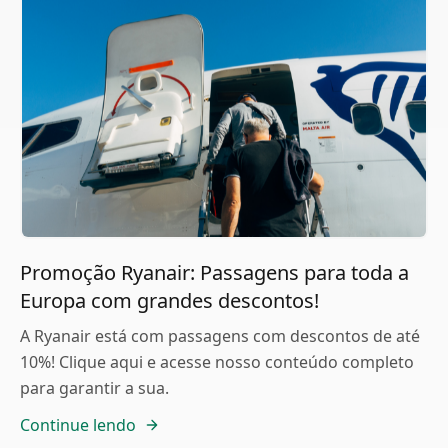
Promoção Ryanair: Passagens para toda a
Europa com grandes descontos!
A Ryanair está com passagens com descontos de até
10%! Clique aqui e acesse nosso conteúdo completo
para garantir a sua.
Continue lendo