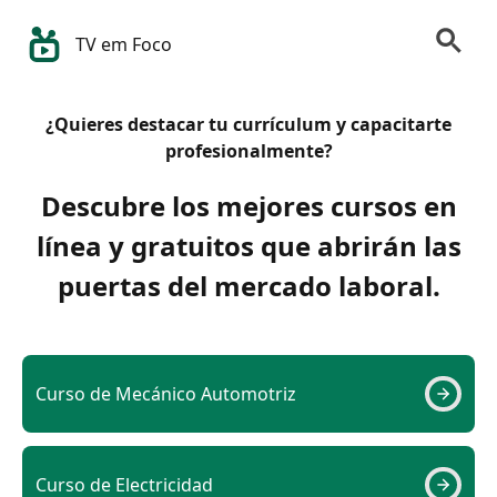
TV em Foco
¿Quieres destacar tu currículum y capacitarte
profesionalmente?
Descubre los mejores cursos en
línea y gratuitos que abrirán las
puertas del mercado laboral.
Curso de Mecánico Automotriz
Curso de Electricidad