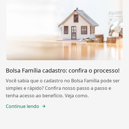
Bolsa Família cadastro: confira o processo!
Você sabia que o cadastro no Bolsa Família pode ser
simples e rápido? Confira nosso passo a passo e
tenha acesso ao benefício. Veja como.
Continue lendo