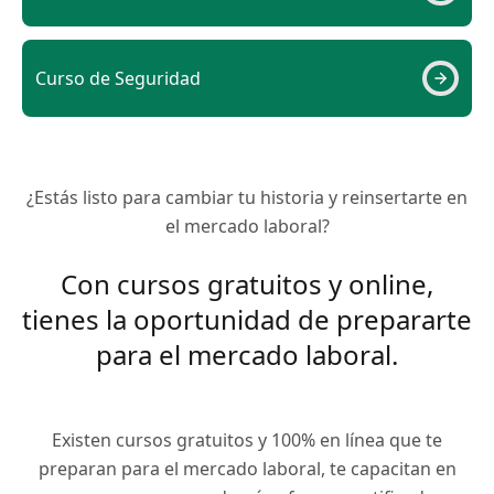
Curso de Seguridad
¿Estás listo para cambiar tu historia y reinsertarte en
el mercado laboral?
Con cursos gratuitos y online,
tienes la oportunidad de prepararte
para el mercado laboral.
Existen cursos gratuitos y 100% en línea que te
preparan para el mercado laboral, te capacitan en