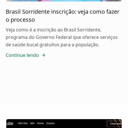
Brasil Sorridente inscrição: veja como fazer
o processo
Veja como é a inscrição ao Brasil Sorridente,
programa do Governo Federal que oferece serviços
de saúde bucal gratuitos para a população.
Continue lendo