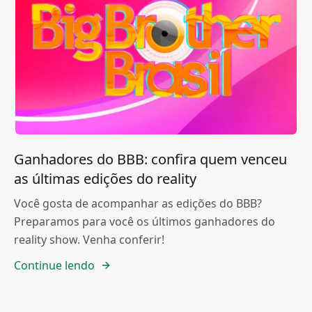
Ganhadores do BBB: confira quem venceu
as últimas edições do reality
Você gosta de acompanhar as edições do BBB?
Preparamos para você os últimos ganhadores do
reality show. Venha conferir!
Continue lendo