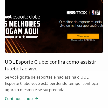
UOL Esporte Clube: confira como assistir
futebol ao vivo
Se você gosta de esportes e não assina o UOL
Esporte Clube você está perdendo tempo, conheça
agora o mesmo e se surpreenda.
Continue lendo