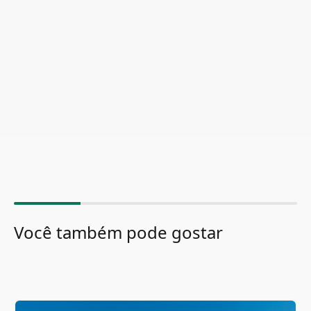
Você também pode gostar