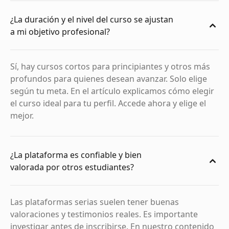
¿La duración y el nivel del curso se ajustan
a mi objetivo profesional?
Sí, hay cursos cortos para principiantes y otros más
profundos para quienes desean avanzar. Solo elige
según tu meta. En el artículo explicamos cómo elegir
el curso ideal para tu perfil. Accede ahora y elige el
mejor.
¿La plataforma es confiable y bien
valorada por otros estudiantes?
Las plataformas serias suelen tener buenas
valoraciones y testimonios reales. Es importante
investigar antes de inscribirse. En nuestro contenido