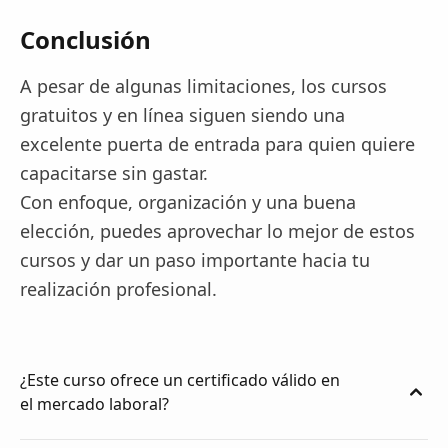
Conclusión
A pesar de algunas limitaciones, los cursos
gratuitos y en línea siguen siendo una
excelente puerta de entrada para quien quiere
capacitarse sin gastar.
Con enfoque, organización y una buena
elección, puedes aprovechar lo mejor de estos
cursos y dar un paso importante hacia tu
realización profesional.
¿Este curso ofrece un certificado válido en
el mercado laboral?