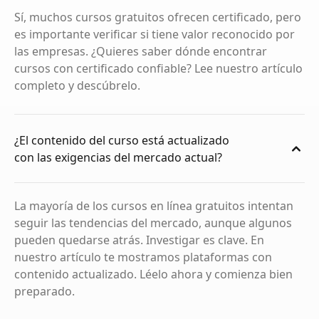
Sí, muchos cursos gratuitos ofrecen certificado, pero
es importante verificar si tiene valor reconocido por
las empresas. ¿Quieres saber dónde encontrar
cursos con certificado confiable? Lee nuestro artículo
completo y descúbrelo.
¿El contenido del curso está actualizado
con las exigencias del mercado actual?
La mayoría de los cursos en línea gratuitos intentan
seguir las tendencias del mercado, aunque algunos
pueden quedarse atrás. Investigar es clave. En
nuestro artículo te mostramos plataformas con
contenido actualizado. Léelo ahora y comienza bien
preparado.