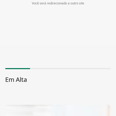
Você será redirecionado a outro site
Em Alta