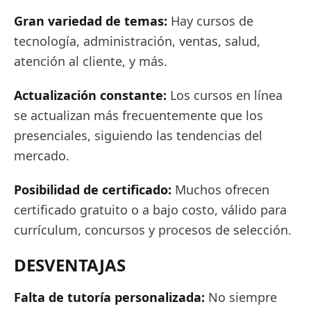
Gran variedad de temas:
Hay cursos de
tecnología, administración, ventas, salud,
atención al cliente, y más.
Actualización constante:
Los cursos en línea
se actualizan más frecuentemente que los
presenciales, siguiendo las tendencias del
mercado.
Posibilidad de certificado:
Muchos ofrecen
certificado gratuito o a bajo costo, válido para
currículum, concursos y procesos de selección.
DESVENTAJAS
Falta de tutoría personalizada:
No siempre