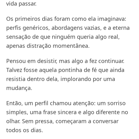
vida passar.
Os primeiros dias foram como ela imaginava:
perfis genéricos, abordagens vazias, e a eterna
sensação de que ninguém queria algo real,
apenas distração momentânea.
Pensou em desistir, mas algo a fez continuar.
Talvez fosse aquela pontinha de fé que ainda
resistia dentro dela, implorando por uma
mudança.
Então, um perfil chamou atenção: um sorriso
simples, uma frase sincera e algo diferente no
olhar. Sem pressa, começaram a conversar
todos os dias.