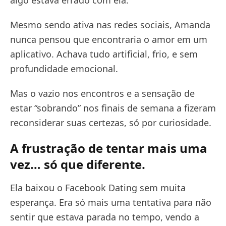
Mesmo sendo ativa nas redes sociais, Amanda
nunca pensou que encontraria o amor em um
aplicativo. Achava tudo artificial, frio, e sem
profundidade emocional.
Mas o vazio nos encontros e a sensação de
estar “sobrando” nos finais de semana a fizeram
reconsiderar suas certezas, só por curiosidade.
A frustração de tentar mais uma
vez… só que diferente.
Ela baixou o Facebook Dating sem muita
esperança. Era só mais uma tentativa para não
sentir que estava parada no tempo, vendo a