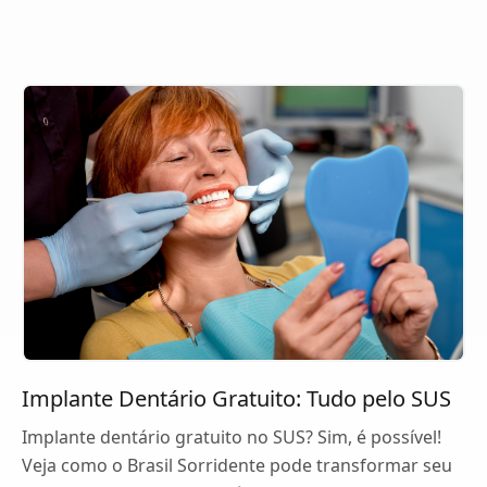
Implante Dentário Gratuito: Tudo pelo SUS
Implante dentário gratuito no SUS? Sim, é possível!
Veja como o Brasil Sorridente pode transformar seu