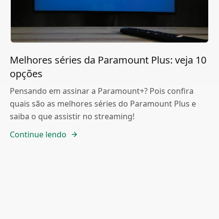
Melhores séries da Paramount Plus: veja 10
opções
Pensando em assinar a Paramount+? Pois confira
quais são as melhores séries do Paramount Plus e
saiba o que assistir no streaming!
Continue lendo