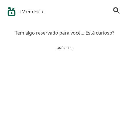
TV em Foco
Tem algo reservado para você… Está curioso?
ANÚNCIOS