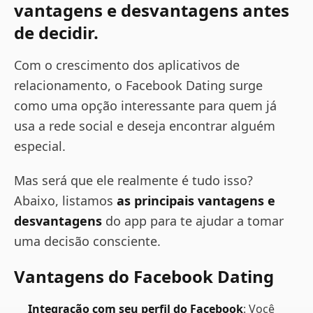
vantagens e desvantagens antes
de decidir.
Com o crescimento dos aplicativos de
relacionamento, o Facebook Dating surge
como uma opção interessante para quem já
usa a rede social e deseja encontrar alguém
especial.
Mas será que ele realmente é tudo isso?
Abaixo, listamos
as principais vantagens e
desvantagens
do app para te ajudar a tomar
uma decisão consciente.
Vantagens do Facebook Dating
Integração com seu perfil do Facebook
: Você