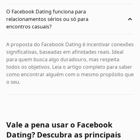
O Facebook Dating funciona para
relacionamentos sérios ou só para
encontros casuais?
A proposta do Facebook Dating é incentivar conexões
significativas, baseadas em afinidades reais. Ideal
para quem busca algo duradouro, mas respeita
todos os objetivos. Leia o artigo completo para saber
como encontrar alguém com o mesmo propósito que
o seu.
Vale a pena usar o Facebook
Dating? Descubra as principais