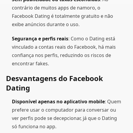
contrário de muitos apps de namoro, o
Facebook Dating é totalmente gratuito e não
exibe anúncios durante o uso.
Segurança e perfis reais
: Como o Dating está
vinculado a contas reais do Facebook, há mais
confiança nos perfis, reduzindo os riscos de
encontrar fakes.
Desvantagens do Facebook
Dating
Disponível apenas no aplicativo mobile
: Quem
prefere usar o computador para conversar ou
ver perfis pode se decepcionar, já que o Dating
só funciona no app.