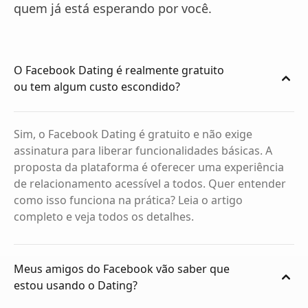
quem já está esperando por você.
O Facebook Dating é realmente gratuito
ou tem algum custo escondido?
Sim, o Facebook Dating é gratuito e não exige
assinatura para liberar funcionalidades básicas. A
proposta da plataforma é oferecer uma experiência
de relacionamento acessível a todos. Quer entender
como isso funciona na prática? Leia o artigo
completo e veja todos os detalhes.
Meus amigos do Facebook vão saber que
estou usando o Dating?