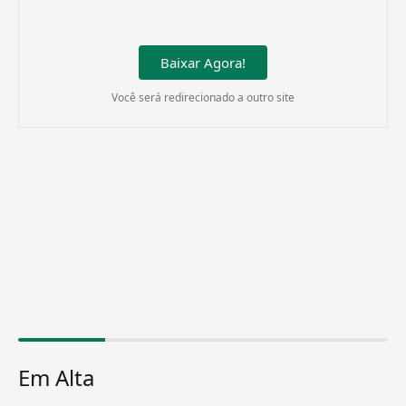
Baixar Agora!
Você será redirecionado a outro site
Em Alta