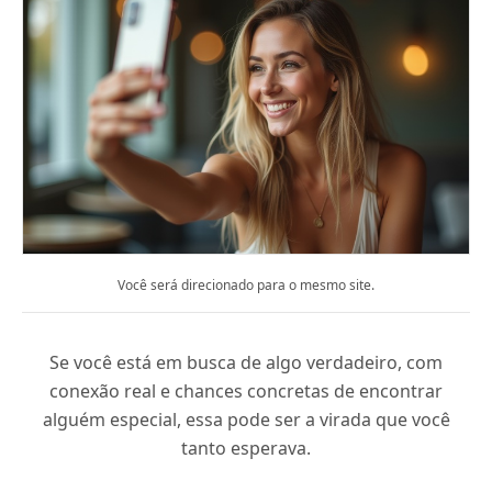
Você será direcionado para o mesmo site.
Se você está em busca de algo verdadeiro, com
conexão real e chances concretas de encontrar
alguém especial, essa pode ser a virada que você
tanto esperava.