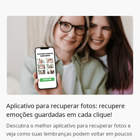
Aplicativo para recuperar fotos: recupere
emoções guardadas em cada clique!
Descubra o melhor aplicativo para recuperar fotos e
veja como suas lembranças podem voltar em poucos