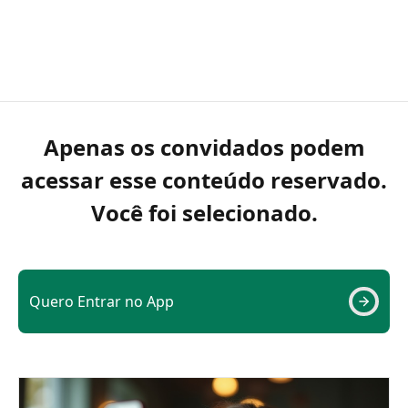
Apenas os convidados podem
acessar esse conteúdo reservado.
Você foi selecionado.
Quero Entrar no App