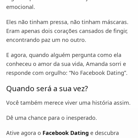
emocional.
Eles não tinham pressa, não tinham máscaras.
Eram apenas dois corações cansados de fingir,
encontrando paz um no outro.
E agora, quando alguém pergunta como ela
conheceu o amor da sua vida, Amanda sorri e
responde com orgulho: “No Facebook Dating”.
Quando será a sua vez?
Você também merece viver uma história assim.
Dê uma chance para o inesperado.
Ative agora o
Facebook Dating
e descubra