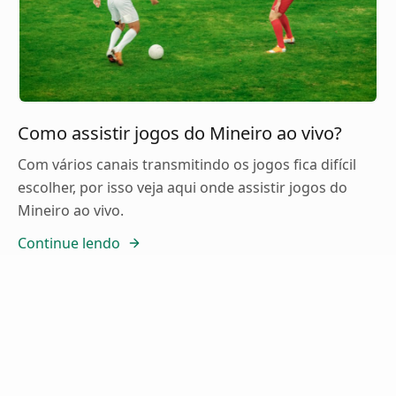
Como assistir jogos do Mineiro ao vivo?
Com vários canais transmitindo os jogos fica difícil
escolher, por isso veja aqui onde assistir jogos do
Mineiro ao vivo.
Continue lendo