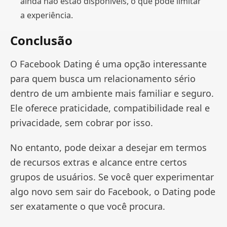
ainda não estão disponíveis, o que pode limitar
a experiência.
Conclusão
O Facebook Dating é uma opção interessante
para quem busca um relacionamento sério
dentro de um ambiente mais familiar e seguro.
Ele oferece praticidade, compatibilidade real e
privacidade, sem cobrar por isso.
No entanto, pode deixar a desejar em termos
de recursos extras e alcance entre certos
grupos de usuários. Se você quer experimentar
algo novo sem sair do Facebook, o Dating pode
ser exatamente o que você procura.