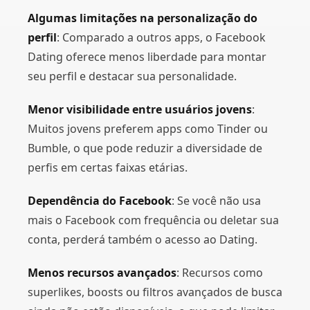
Algumas limitações na personalização do
perfil
: Comparado a outros apps, o Facebook
Dating oferece menos liberdade para montar
seu perfil e destacar sua personalidade.
Menor visibilidade entre usuários jovens
:
Muitos jovens preferem apps como Tinder ou
Bumble, o que pode reduzir a diversidade de
perfis em certas faixas etárias.
Dependência do Facebook
: Se você não usa
mais o Facebook com frequência ou deletar sua
conta, perderá também o acesso ao Dating.
Menos recursos avançados
: Recursos como
superlikes, boosts ou filtros avançados de busca