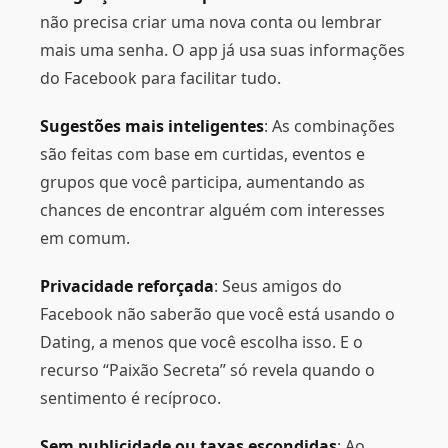
não precisa criar uma nova conta ou lembrar
mais uma senha. O app já usa suas informações
do Facebook para facilitar tudo.
Sugestões mais inteligentes
: As combinações
são feitas com base em curtidas, eventos e
grupos que você participa, aumentando as
chances de encontrar alguém com interesses
em comum.
Privacidade reforçada
: Seus amigos do
Facebook não saberão que você está usando o
Dating, a menos que você escolha isso. E o
recurso “Paixão Secreta” só revela quando o
sentimento é recíproco.
Sem publicidade ou taxas escondidas
: Ao