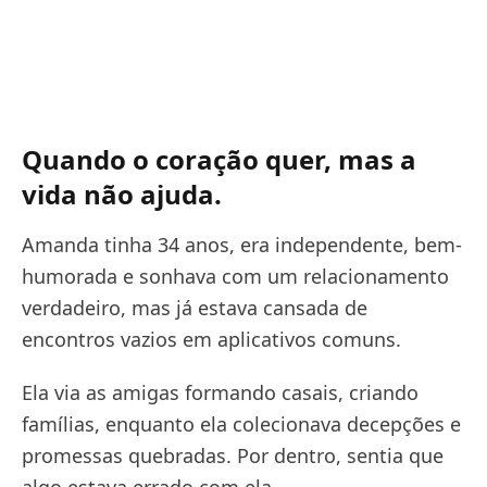
Quando o coração quer, mas a
vida não ajuda.
Amanda tinha 34 anos, era independente, bem-
humorada e sonhava com um relacionamento
verdadeiro, mas já estava cansada de
encontros vazios em aplicativos comuns.
Ela via as amigas formando casais, criando
famílias, enquanto ela colecionava decepções e
promessas quebradas. Por dentro, sentia que
algo estava errado com ela.