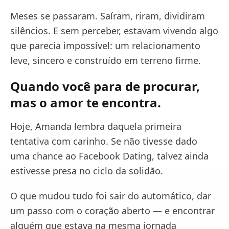
Meses se passaram. Saíram, riram, dividiram
silêncios. E sem perceber, estavam vivendo algo
que parecia impossível: um relacionamento
leve, sincero e construído em terreno firme.
Quando você para de procurar,
mas o amor te encontra.
Hoje, Amanda lembra daquela primeira
tentativa com carinho. Se não tivesse dado
uma chance ao Facebook Dating, talvez ainda
estivesse presa no ciclo da solidão.
O que mudou tudo foi sair do automático, dar
um passo com o coração aberto — e encontrar
alguém que estava na mesma jornada