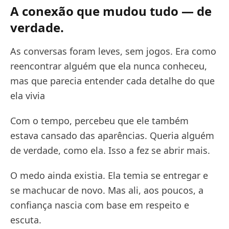
A conexão que mudou tudo — de
verdade.
As conversas foram leves, sem jogos. Era como
reencontrar alguém que ela nunca conheceu,
mas que parecia entender cada detalhe do que
ela vivia
Com o tempo, percebeu que ele também
estava cansado das aparências. Queria alguém
de verdade, como ela. Isso a fez se abrir mais.
O medo ainda existia. Ela temia se entregar e
se machucar de novo. Mas ali, aos poucos, a
confiança nascia com base em respeito e
escuta.