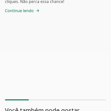
cliques. Não perca essa chance!
Continue lendo
Você também pode gostar