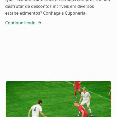
desfrutar de descontos incríveis em diversos
estabelecimentos? Conheça a Cuponeria!
Continue lendo