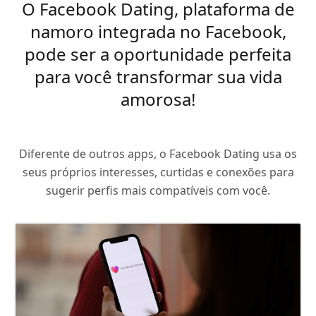
O Facebook Dating, plataforma de
namoro integrada no Facebook,
pode ser a oportunidade perfeita
para você transformar sua vida
amorosa!
Diferente de outros apps, o Facebook Dating usa os
seus próprios interesses, curtidas e conexões para
sugerir perfis mais compatíveis com você.