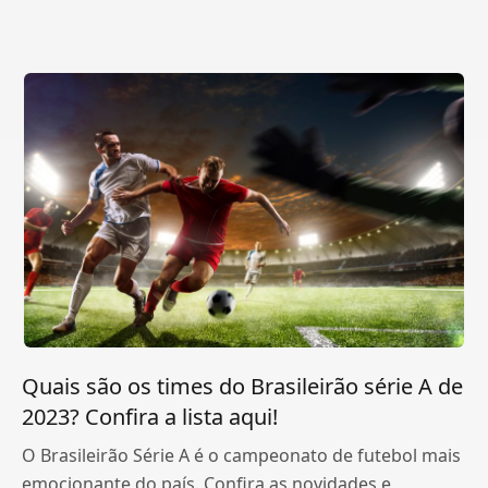
Quais são os times do Brasileirão série A de
2023? Confira a lista aqui!
O Brasileirão Série A é o campeonato de futebol mais
emocionante do país. Confira as novidades e