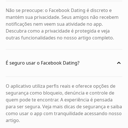
Não se preocupe: o Facebook Dating é discreto e
mantém sua privacidade. Seus amigos não recebem
notificações nem veem sua atividade no app.
Descubra como a privacidade é protegida e veja
outras funcionalidades no nosso artigo completo.
É seguro usar o Facebook Dating?
O aplicativo utiliza perfis reais e oferece opções de
segurança como bloqueio, denúncia e controle de
quem pode te encontrar. A experiência é pensada
para ser segura. Veja mais dicas de segurança e saiba
como usar o app com tranquilidade acessando nosso
artigo.