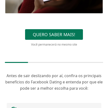
QUERO SABER MAIS!
Você permanecerá no mesmo site
Antes de sair deslizando por aí, confira os principais
benefícios do Facebook Dating e entenda por que ele
pode ser a melhor escolha para você: