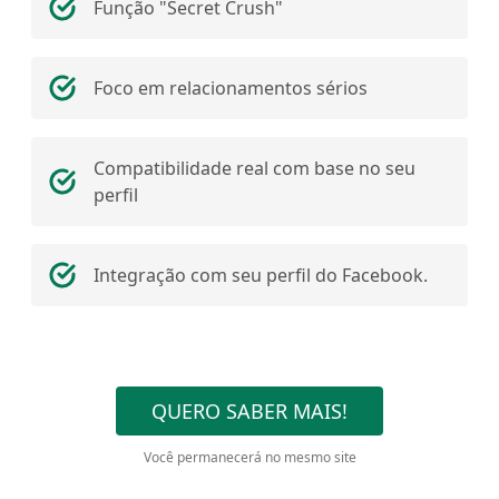
Função "Secret Crush"
Foco em relacionamentos sérios
Compatibilidade real com base no seu
perfil
Integração com seu perfil do Facebook.
QUERO SABER MAIS!
Você permanecerá no mesmo site