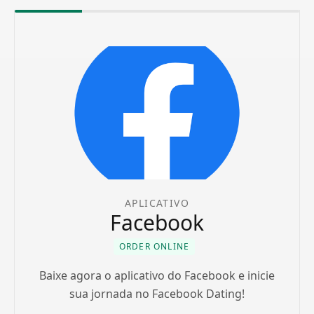
APLICATIVO
Facebook
ORDER ONLINE
Baixe agora o aplicativo do Facebook e inicie
sua jornada no Facebook Dating!