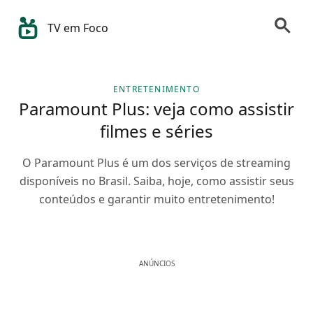
TV em Foco
ENTRETENIMENTO
Paramount Plus: veja como assistir
filmes e séries
O Paramount Plus é um dos serviços de streaming
disponíveis no Brasil. Saiba, hoje, como assistir seus
conteúdos e garantir muito entretenimento!
ANÚNCIOS