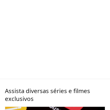
Assista diversas séries e filmes
exclusivos