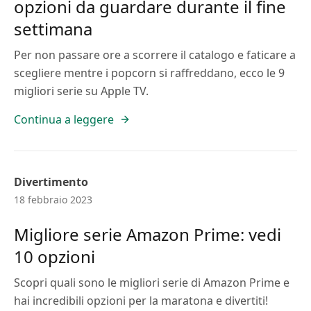
opzioni da guardare durante il fine
settimana
Per non passare ore a scorrere il catalogo e faticare a
scegliere mentre i popcorn si raffreddano, ecco le 9
migliori serie su Apple TV.
Continua a leggere
Divertimento
18 febbraio 2023
Migliore serie Amazon Prime: vedi
10 opzioni
Scopri quali sono le migliori serie di Amazon Prime e
hai incredibili opzioni per la maratona e divertiti!