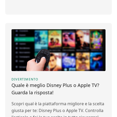
DIVERTIMENTO
Quale è meglio Disney Plus o Apple TV?
Guarda la risposta!
Scopri qual è la piattaforma migliore e la scelta
giusta per te: Disney Plus o Apple TV. Controlla