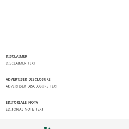
DISCLAIMER
DISCLAIMER_TEXT
ADVERTISER_DISCLOSURE
ADVERTISER_DISCLOSURE_TEXT
EDITORIALE_NOTA
EDITORIAL_NOTE_TEXT