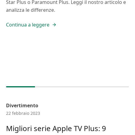
Star Plus o Paramount Plus. Leggi il nostro articolo e
analizza le differenze.
Continua a leggere
Divertimento
22 febbraio 2023
Migliori serie Apple TV Plus: 9