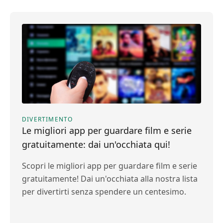
DIVERTIMENTO
Le migliori app per guardare film e serie
gratuitamente: dai un'occhiata qui!
Scopri le migliori app per guardare film e serie
gratuitamente! Dai un'occhiata alla nostra lista
per divertirti senza spendere un centesimo.