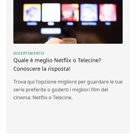
DIVERTIMENTO
Quale è meglio Netflix o Telecine?
Conoscere la risposta!
Trova qui l'opzione migliore per guardare le tue
serie preferite o goderti i migliori film del
cinema: Netflix o Telecine.