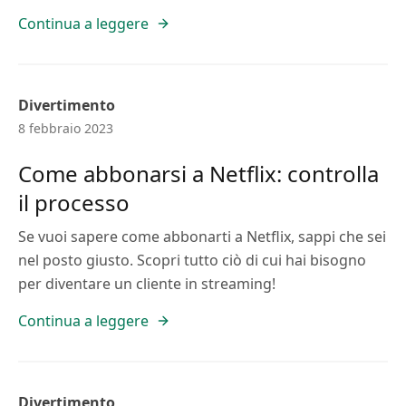
Continua a leggere
Divertimento
8 febbraio 2023
Come abbonarsi a Netflix: controlla
il processo
Se vuoi sapere come abbonarti a Netflix, sappi che sei
nel posto giusto. Scopri tutto ciò di cui hai bisogno
per diventare un cliente in streaming!
Continua a leggere
Divertimento