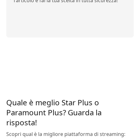
l'articolo e fai la tua scelta in tutta sicurezza!
Quale è meglio Star Plus o
Paramount Plus? Guarda la
risposta!
Scopri qual è la migliore piattaforma di streaming: