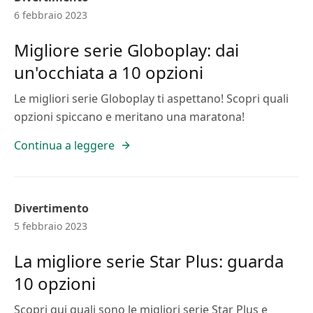
6 febbraio 2023
Migliore serie Globoplay: dai
un'occhiata a 10 opzioni
Le migliori serie Globoplay ti aspettano! Scopri quali
opzioni spiccano e meritano una maratona!
Continua a leggere
Divertimento
5 febbraio 2023
La migliore serie Star Plus: guarda
10 opzioni
Scopri qui quali sono le migliori serie Star Plus e