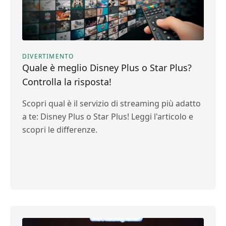
DIVERTIMENTO
Quale è meglio Disney Plus o Star Plus?
Controlla la risposta!
Scopri qual è il servizio di streaming più adatto
a te: Disney Plus o Star Plus! Leggi l'articolo e
scopri le differenze.