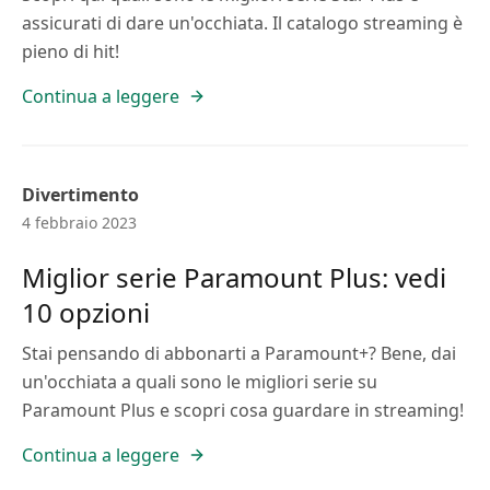
assicurati di dare un'occhiata. Il catalogo streaming è
pieno di hit!
Continua a leggere
Divertimento
4 febbraio 2023
Miglior serie Paramount Plus: vedi
10 opzioni
Stai pensando di abbonarti a Paramount+? Bene, dai
un'occhiata a quali sono le migliori serie su
Paramount Plus e scopri cosa guardare in streaming!
Continua a leggere