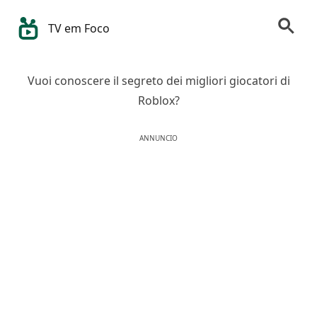
TV em Foco
Vuoi conoscere il segreto dei migliori giocatori di
Roblox?
ANNUNCIO