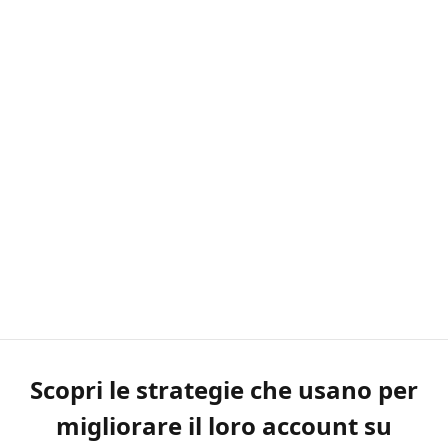
Scopri le strategie che usano per
migliorare il loro account su