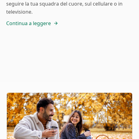
seguire la tua squadra del cuore, sul cellulare o in
televisione.
Continua a leggere