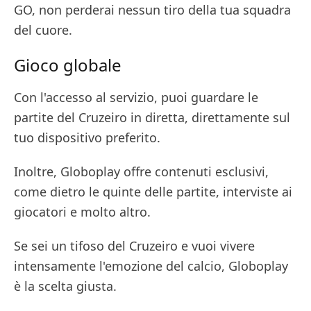
GO, non perderai nessun tiro della tua squadra
del cuore.
Gioco globale
Con l'accesso al servizio, puoi guardare le
partite del Cruzeiro in diretta, direttamente sul
tuo dispositivo preferito.
Inoltre, Globoplay offre contenuti esclusivi,
come dietro le quinte delle partite, interviste ai
giocatori e molto altro.
Se sei un tifoso del Cruzeiro e vuoi vivere
intensamente l'emozione del calcio, Globoplay
è la scelta giusta.