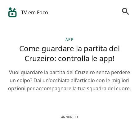
TV em Foco
APP
Come guardare la partita del
Cruzeiro: controlla le app!
Vuoi guardare la partita del Cruzeiro senza perdere
un colpo? Dai un'occhiata all'articolo con le migliori
opzioni per accompagnare la tua squadra del cuore.
ANNUNCIO