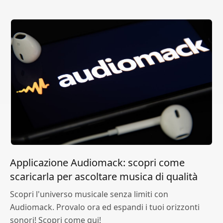
Applicazione Audiomack: scopri come
scaricarla per ascoltare musica di qualità
Scopri l'universo musicale senza limiti con
Audiomack. Provalo ora ed espandi i tuoi orizzonti
sonori! Scopri come qui!