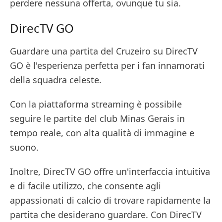
perdere nessuna offerta, ovunque tu sia.
DirecTV GO
Guardare una partita del Cruzeiro su DirecTV
GO è l'esperienza perfetta per i fan innamorati
della squadra celeste.
Con la piattaforma streaming è possibile
seguire le partite del club Minas Gerais in
tempo reale, con alta qualità di immagine e
suono.
Inoltre, DirecTV GO offre un'interfaccia intuitiva
e di facile utilizzo, che consente agli
appassionati di calcio di trovare rapidamente la
partita che desiderano guardare. Con DirecTV