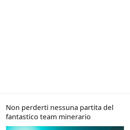
Non perderti nessuna partita del
fantastico team minerario