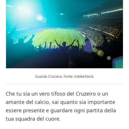
Guarda Crociera. Fonte: AdobeStock.
Che tu sia un vero tifoso del Cruzeiro o un
amante del calcio, sai quanto sia importante
essere presente e guardare ogni partita della
tua squadra del cuore.