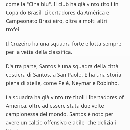
come la "Cina blu". Il club ha già vinto titoli in
Copa do Brasil, Libertadores da América e
Campeonato Brasileiro, oltre a molti altri
trofei.
Il Cruzeiro ha una squadra forte e lotta sempre
per la vetta della classifica.
D'altra parte, Santos è una squadra della città
costiera di Santos, a San Paolo. E ha una storia
piena di stelle, come Pelé, Neymar e Robinho.
La squadra ha già vinto tre titoli Libertadores of
America, oltre ad essere stata due volte
campionessa del mondo. Santos è noto per
avere un calcio offensivo e abile, che delizia i