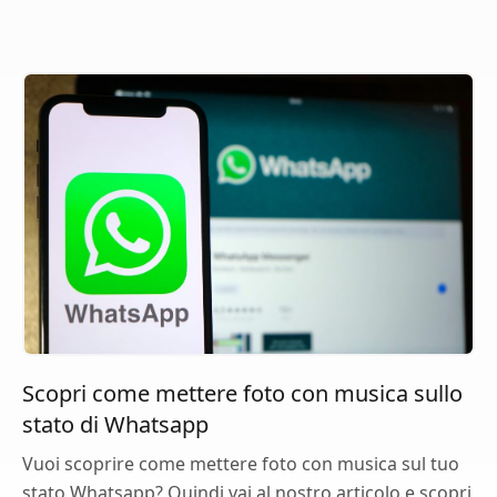
Scopri come mettere foto con musica sullo
stato di Whatsapp
Vuoi scoprire come mettere foto con musica sul tuo
stato Whatsapp? Quindi vai al nostro articolo e scopri