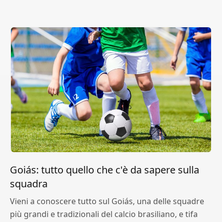
Goiás: tutto quello che c'è da sapere sulla
squadra
Vieni a conoscere tutto sul Goiás, una delle squadre
più grandi e tradizionali del calcio brasiliano, e tifa