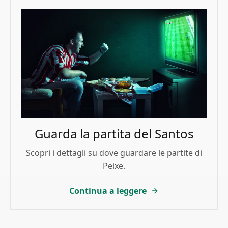
Guarda la partita del Santos
Scopri i dettagli su dove guardare le partite di
Peixe.
Continua a leggere