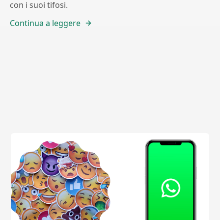
con i suoi tifosi.
Continua a leggere