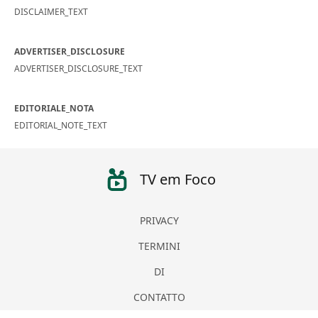
DISCLAIMER_TEXT
ADVERTISER_DISCLOSURE
ADVERTISER_DISCLOSURE_TEXT
EDITORIALE_NOTA
EDITORIAL_NOTE_TEXT
TV em Foco
PRIVACY
TERMINI
DI
CONTATTO