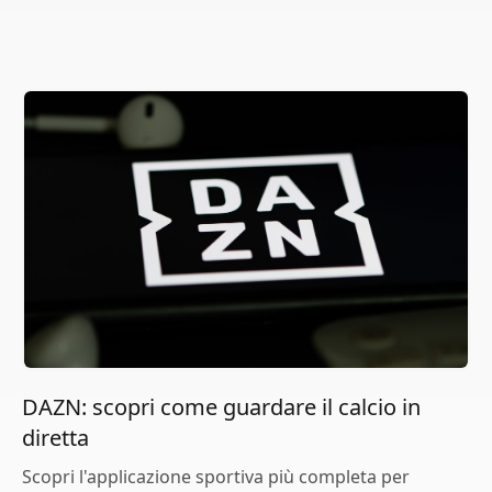
DAZN: scopri come guardare il calcio in
diretta
Scopri l'applicazione sportiva più completa per