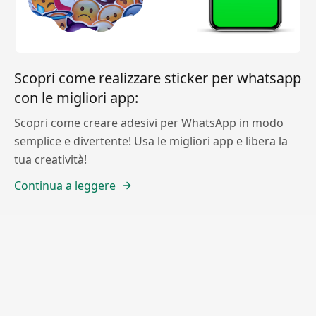
Scopri come realizzare sticker per whatsapp
con le migliori app:
Scopri come creare adesivi per WhatsApp in modo
semplice e divertente! Usa le migliori app e libera la
tua creatività!
Continua a leggere