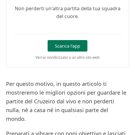
Non perderti un'altra partita della tua squadra
del cuore.
Scarica l'app
Verrai reindirizzato a un altro sito web
Per questo motivo, in questo articolo ti
mostreremo le migliori opzioni per guardare le
partite del Cruzeiro dal vivo e non perderti
nulla, né a casa né in qualsiasi parte del
mondo.
Preparati a vibrare con ogni obiettivo e lasciati