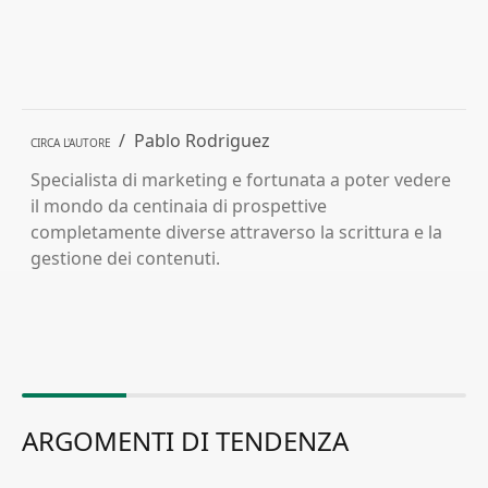
/
Pablo Rodriguez
CIRCA L'AUTORE
Specialista di marketing e fortunata a poter vedere
il mondo da centinaia di prospettive
completamente diverse attraverso la scrittura e la
gestione dei contenuti.
ARGOMENTI DI TENDENZA