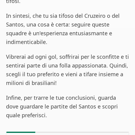
tifosi.
In sintesi, che tu sia tifoso del Cruzeiro o del
Santos, una cosa è certa: seguire queste
squadre è un'esperienza entusiasmante e
indimenticabile.
Vibrerai ad ogni gol, soffrirai per le sconfitte e ti
sentirai parte di una folla appassionata. Quindi,
scegli il tuo preferito e vieni a tifare insieme a
milioni di brasiliani!
Infine, per trarre le tue conclusioni, guarda
dove guardare le partite del Santos e scopri
quale preferisci.