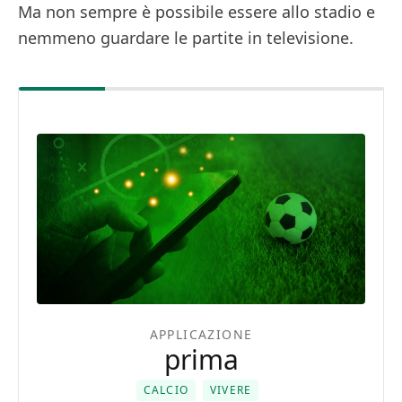
Ma non sempre è possibile essere allo stadio e
nemmeno guardare le partite in televisione.
APPLICAZIONE
prima
CALCIO
VIVERE