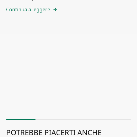
Continua a leggere
POTREBBE PIACERTI ANCHE