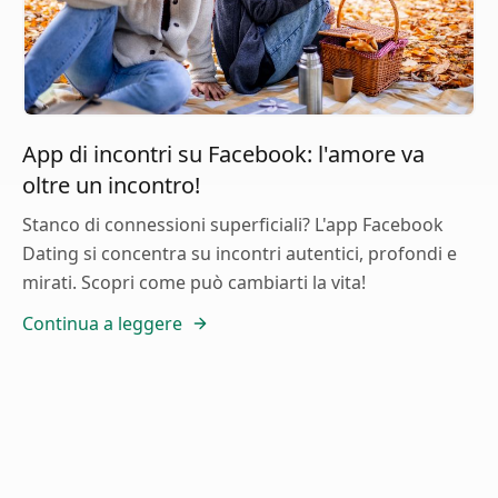
App di incontri su Facebook: l'amore va
oltre un incontro!
Stanco di connessioni superficiali? L'app Facebook
Dating si concentra su incontri autentici, profondi e
mirati. Scopri come può cambiarti la vita!
Continua a leggere