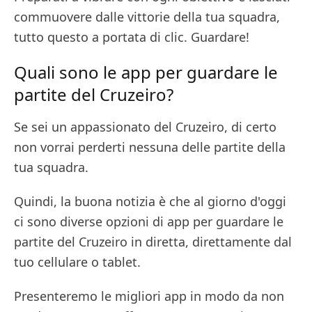
commuovere dalle vittorie della tua squadra,
tutto questo a portata di clic. Guardare!
Quali sono le app per guardare le
partite del Cruzeiro?
Se sei un appassionato del Cruzeiro, di certo
non vorrai perderti nessuna delle partite della
tua squadra.
Quindi, la buona notizia è che al giorno d'oggi
ci sono diverse opzioni di app per guardare le
partite del Cruzeiro in diretta, direttamente dal
tuo cellulare o tablet.
Presenteremo le migliori app in modo da non