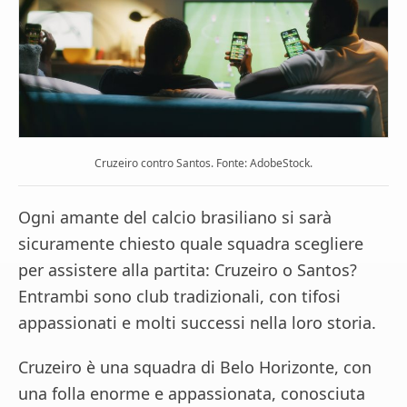
Cruzeiro contro Santos. Fonte: AdobeStock.
Ogni amante del calcio brasiliano si sarà
sicuramente chiesto quale squadra scegliere
per assistere alla partita: Cruzeiro o Santos?
Entrambi sono club tradizionali, con tifosi
appassionati e molti successi nella loro storia.
Cruzeiro è una squadra di Belo Horizonte, con
una folla enorme e appassionata, conosciuta