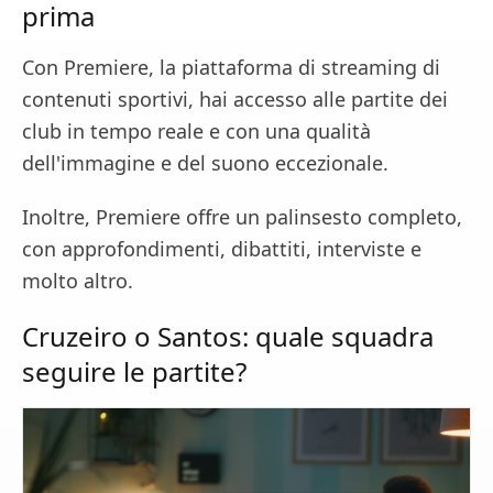
prima
Con Premiere, la piattaforma di streaming di
contenuti sportivi, hai accesso alle partite dei
club in tempo reale e con una qualità
dell'immagine e del suono eccezionale.
Inoltre, Premiere offre un palinsesto completo,
con approfondimenti, dibattiti, interviste e
molto altro.
Cruzeiro o Santos: quale squadra
seguire le partite?