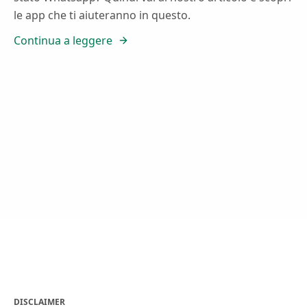
le app che ti aiuteranno in questo.
Continua a leggere
DISCLAIMER