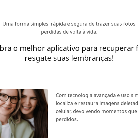
Uma forma simples, rápida e segura de trazer suas fotos
perdidas de volta à vida.
ra o melhor aplicativo para recuperar 
resgate suas lembranças!
Com tecnologia avançada e uso sim
localiza e restaura imagens deleta
celular, devolvendo momentos que
perdidos.