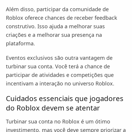
Além disso, participar da comunidade de
Roblox oferece chances de receber feedback
construtivo. Isso ajuda a melhorar suas
criações e a melhorar sua presença na
plataforma.
Eventos exclusivos são outra vantagem de
turbinar sua conta. Você terá a chance de
participar de atividades e competições que
incentivam a interação no universo Roblox.
Cuidados essenciais que jogadores
do Roblox devem se atentar
Turbinar sua conta no Roblox é um ótimo
investimento, mas você deve sempre priorizar a