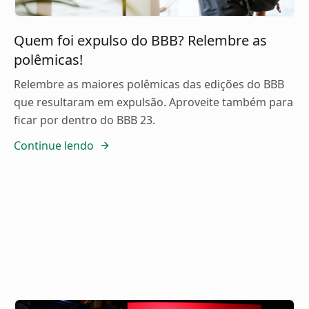
Quem foi expulso do BBB? Relembre as
polêmicas!
Relembre as maiores polêmicas das edições do BBB
que resultaram em expulsão. Aproveite também para
ficar por dentro do BBB 23.
Continue lendo