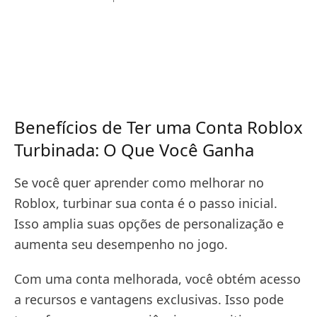
Benefícios de Ter uma Conta Roblox
Turbinada: O Que Você Ganha
Se você quer aprender como melhorar no
Roblox, turbinar sua conta é o passo inicial.
Isso amplia suas opções de personalização e
aumenta seu desempenho no jogo.
Com uma conta melhorada, você obtém acesso
a recursos e vantagens exclusivas. Isso pode