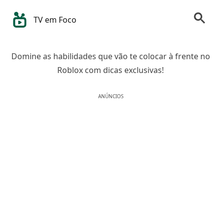
TV em Foco
Domine as habilidades que vão te colocar à frente no
Roblox com dicas exclusivas!
ANÚNCIOS