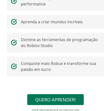
performance
Aprenda a criar mundos incríveis
Domine as ferramentas de programação
do Roblox Studio
Conquiste mais Robux e transforme sua
paixão em lucro
QUERO APRENDER!
Você permanecerá no mesmo site