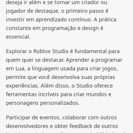
deseja ir além e se tornar um criador ou
jogador de destaque, o primeiro passo é
investir em aprendizado contínuo. A prática
constante em programação e design é
essencial.
Explorar o Roblox Studio é fundamental para
quem quer se destacar. Aprender a programar
em Lua, a linguagem usada para criar jogos,
permite que você desenvolva suas próprias
experiências. Além disso, o Studio oferece
ferramentas incríveis para criar mundos e
personagens personalizados.
Participar de eventos, colaborar com outros
desenvolvedores e obter feedback de outros