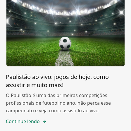
Paulistão ao vivo: jogos de hoje, como
assistir e muito mais!
O Paulistão é uma das primeiras competições
profissionais de futebol no ano, não perca esse
campeonato e veja como assisti-lo ao vivo.
Continue lendo