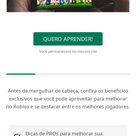
QUERO APRENDER!
Você permanecerá no mesmo site
Antes de mergulhar de cabeça, confira os benefícios
exclusivos que você pode aproveitar para melhorar
no Roblox e se destacar entre os melhores jogadores.
Dicas de PROs para melhorar sua