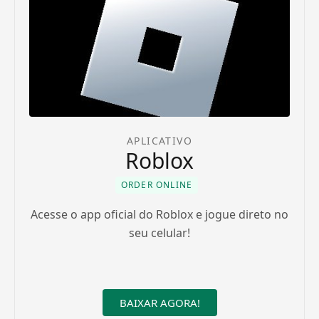
APLICATIVO
Roblox
ORDER ONLINE
Acesse o app oficial do Roblox e jogue direto no
seu celular!
BAIXAR AGORA!