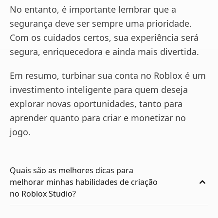
No entanto, é importante lembrar que a
segurança deve ser sempre uma prioridade.
Com os cuidados certos, sua experiência será
segura, enriquecedora e ainda mais divertida.
Em resumo, turbinar sua conta no Roblox é um
investimento inteligente para quem deseja
explorar novas oportunidades, tanto para
aprender quanto para criar e monetizar no
jogo.
Quais são as melhores dicas para
melhorar minhas habilidades de criação
no Roblox Studio?