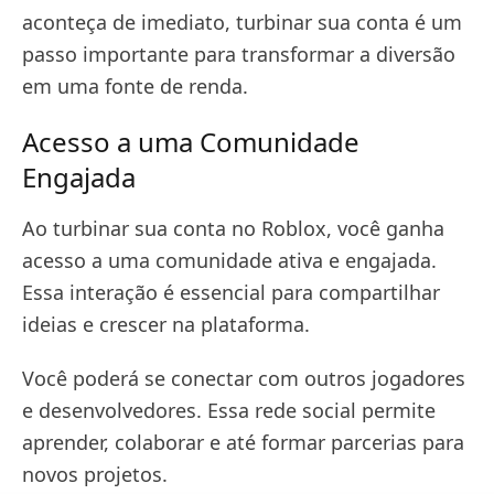
aconteça de imediato, turbinar sua conta é um
passo importante para transformar a diversão
em uma fonte de renda.
Acesso a uma Comunidade
Engajada
Ao turbinar sua conta no Roblox, você ganha
acesso a uma comunidade ativa e engajada.
Essa interação é essencial para compartilhar
ideias e crescer na plataforma.
Você poderá se conectar com outros jogadores
e desenvolvedores. Essa rede social permite
aprender, colaborar e até formar parcerias para
novos projetos.