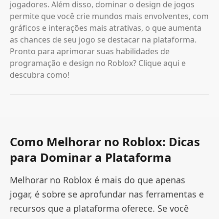
jogadores. Além disso, dominar o design de jogos
permite que você crie mundos mais envolventes, com
gráficos e interações mais atrativas, o que aumenta
as chances de seu jogo se destacar na plataforma.
Pronto para aprimorar suas habilidades de
programação e design no Roblox? Clique aqui e
descubra como!
Como Melhorar no Roblox: Dicas
para Dominar a Plataforma
Melhorar no Roblox é mais do que apenas
jogar, é sobre se aprofundar nas ferramentas e
recursos que a plataforma oferece. Se você