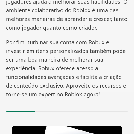
jogadores ajuda a melhorar suas habilidades. O
ambiente colaborativo do Roblox é uma das
melhores maneiras de aprender e crescer, tanto
como jogador quanto como criador.
Por fim, turbinar sua conta com Robux e
investir em itens personalizados também pode
ser uma boa maneira de melhorar sua
experiência. Robux oferece acesso a
funcionalidades avançadas e facilita a criação
de conteúdo exclusivo. Aproveite os recursos e
torne-se um expert no Roblox agora!