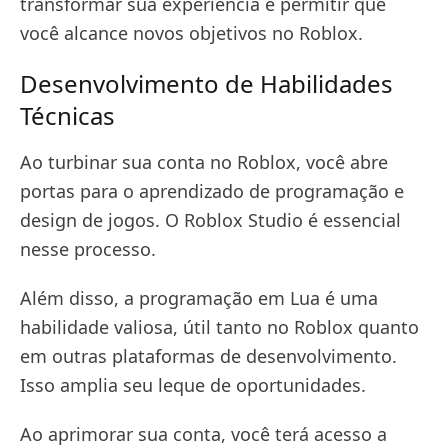
transformar sua experiência e permitir que
você alcance novos objetivos no Roblox.
Desenvolvimento de Habilidades
Técnicas
Ao turbinar sua conta no Roblox, você abre
portas para o aprendizado de programação e
design de jogos. O Roblox Studio é essencial
nesse processo.
Além disso, a programação em Lua é uma
habilidade valiosa, útil tanto no Roblox quanto
em outras plataformas de desenvolvimento.
Isso amplia seu leque de oportunidades.
Ao aprimorar sua conta, você terá acesso a