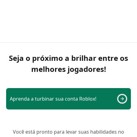
Seja o próximo a brilhar entre os
melhores jogadores!
Aprenda a turbinar sua conta Roblox!
Você está pronto para levar suas habilidades no