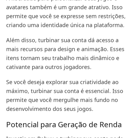
avatares também é um grande atrativo. Isso
permite que você se expresse sem restrições,
criando uma identidade única na plataforma.
Além disso, turbinar sua conta dá acesso a
mais recursos para design e animação. Esses
itens tornam seu trabalho mais dinâmico e
cativante para outros jogadores.
Se você deseja explorar sua criatividade ao
máximo, turbinar sua conta é essencial. Isso
permite que você mergulhe mais fundo no
desenvolvimento dos seus jogos.
Potencial para Geração de Renda