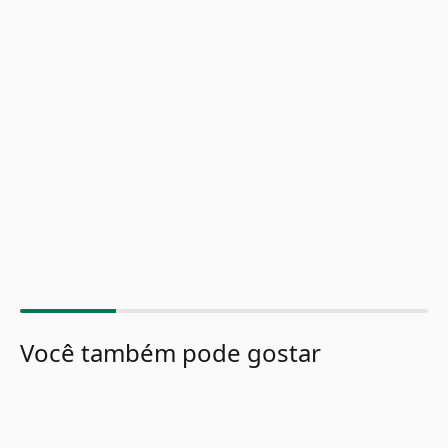
Você também pode gostar