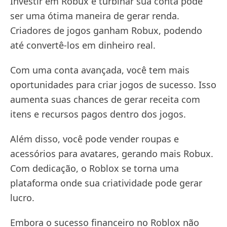
Investir em Robux e turbinar sua conta pode
ser uma ótima maneira de gerar renda.
Criadores de jogos ganham Robux, podendo
até convertê-los em dinheiro real.
Com uma conta avançada, você tem mais
oportunidades para criar jogos de sucesso. Isso
aumenta suas chances de gerar receita com
itens e recursos pagos dentro dos jogos.
Além disso, você pode vender roupas e
acessórios para avatares, gerando mais Robux.
Com dedicação, o Roblox se torna uma
plataforma onde sua criatividade pode gerar
lucro.
Embora o sucesso financeiro no Roblox não