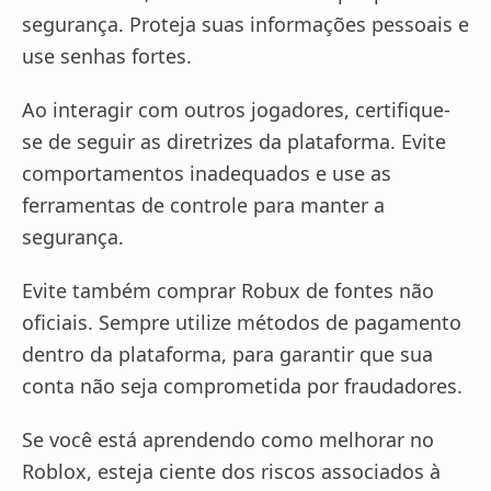
segurança. Proteja suas informações pessoais e
use senhas fortes.
Ao interagir com outros jogadores, certifique-
se de seguir as diretrizes da plataforma. Evite
comportamentos inadequados e use as
ferramentas de controle para manter a
segurança.
Evite também comprar Robux de fontes não
oficiais. Sempre utilize métodos de pagamento
dentro da plataforma, para garantir que sua
conta não seja comprometida por fraudadores.
Se você está aprendendo como melhorar no
Roblox, esteja ciente dos riscos associados à