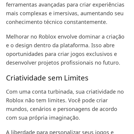
ferramentas avançadas para criar experiências
mais complexas e imersivas, aumentando seu
conhecimento técnico constantemente.
Melhorar no Roblox envolve dominar a criação
e o design dentro da plataforma. Isso abre
oportunidades para criar jogos exclusivos e
desenvolver projetos profissionais no futuro.
Criatividade sem Limites
Com uma conta turbinada, sua criatividade no
Roblox não tem limites. Você pode criar
mundos, cenários e personagens de acordo
com sua própria imaginação.
A liberdade para personalizar seus jogos e