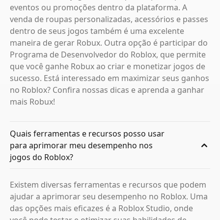
eventos ou promoções dentro da plataforma. A
venda de roupas personalizadas, acessórios e passes
dentro de seus jogos também é uma excelente
maneira de gerar Robux. Outra opção é participar do
Programa de Desenvolvedor do Roblox, que permite
que você ganhe Robux ao criar e monetizar jogos de
sucesso. Está interessado em maximizar seus ganhos
no Roblox? Confira nossas dicas e aprenda a ganhar
mais Robux!
Quais ferramentas e recursos posso usar
para aprimorar meu desempenho nos
jogos do Roblox?
Existem diversas ferramentas e recursos que podem
ajudar a aprimorar seu desempenho no Roblox. Uma
das opções mais eficazes é a Roblox Studio, onde