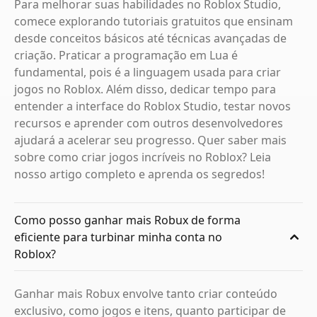
Para melhorar suas habilidades no Roblox Studio,
comece explorando tutoriais gratuitos que ensinam
desde conceitos básicos até técnicas avançadas de
criação. Praticar a programação em Lua é
fundamental, pois é a linguagem usada para criar
jogos no Roblox. Além disso, dedicar tempo para
entender a interface do Roblox Studio, testar novos
recursos e aprender com outros desenvolvedores
ajudará a acelerar seu progresso. Quer saber mais
sobre como criar jogos incríveis no Roblox? Leia
nosso artigo completo e aprenda os segredos!
Como posso ganhar mais Robux de forma
eficiente para turbinar minha conta no
Roblox?
Ganhar mais Robux envolve tanto criar conteúdo
exclusivo, como jogos e itens, quanto participar de