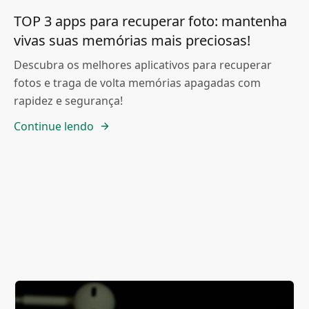
TOP 3 apps para recuperar foto: mantenha
vivas suas memórias mais preciosas!
Descubra os melhores aplicativos para recuperar
fotos e traga de volta memórias apagadas com
rapidez e segurança!
Continue lendo