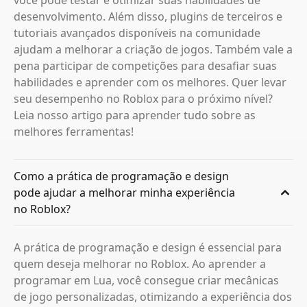
você pode testar e otimizar suas habilidades de
desenvolvimento. Além disso, plugins de terceiros e
tutoriais avançados disponíveis na comunidade
ajudam a melhorar a criação de jogos. Também vale a
pena participar de competições para desafiar suas
habilidades e aprender com os melhores. Quer levar
seu desempenho no Roblox para o próximo nível?
Leia nosso artigo para aprender tudo sobre as
melhores ferramentas!
Como a prática de programação e design
pode ajudar a melhorar minha experiência
no Roblox?
A prática de programação e design é essencial para
quem deseja melhorar no Roblox. Ao aprender a
programar em Lua, você consegue criar mecânicas
de jogo personalizadas, otimizando a experiência dos