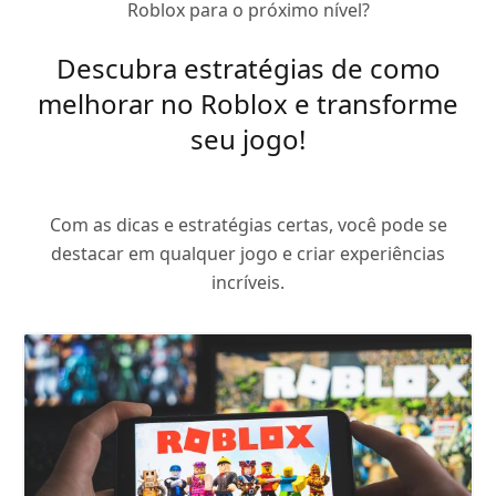
Roblox para o próximo nível?
Descubra estratégias de como
melhorar no Roblox e transforme
seu jogo!
Com as dicas e estratégias certas, você pode se
destacar em qualquer jogo e criar experiências
incríveis.