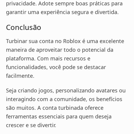
privacidade. Adote sempre boas práticas para
garantir uma experiência segura e divertida.
Conclusão
Turbinar sua conta no Roblox é uma excelente
maneira de aproveitar todo o potencial da
plataforma. Com mais recursos e
funcionalidades, você pode se destacar
facilmente.
Seja criando jogos, personalizando avatares ou
interagindo com a comunidade, os benefícios
são muitos. A conta turbinada oferece
ferramentas essenciais para quem deseja
crescer e se divertir.