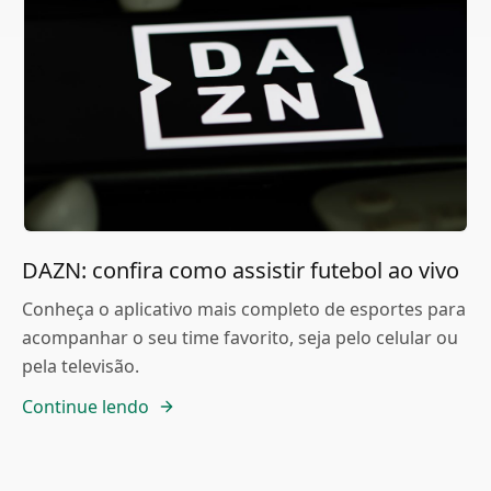
DAZN: confira como assistir futebol ao vivo
Conheça o aplicativo mais completo de esportes para
acompanhar o seu time favorito, seja pelo celular ou
pela televisão.
Continue lendo