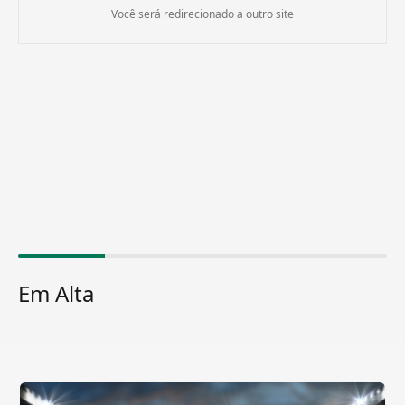
Você será redirecionado a outro site
Em Alta