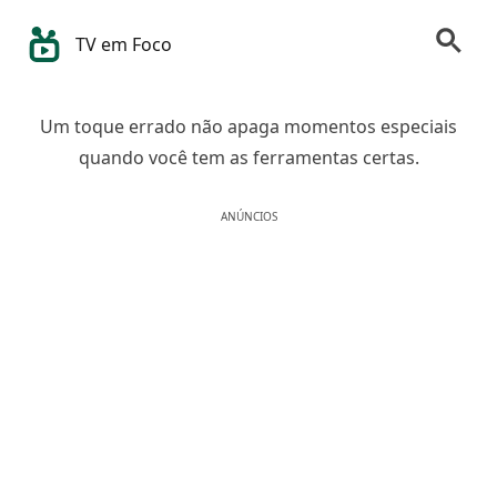
TV em Foco
Um toque errado não apaga momentos especiais
quando você tem as ferramentas certas.
ANÚNCIOS