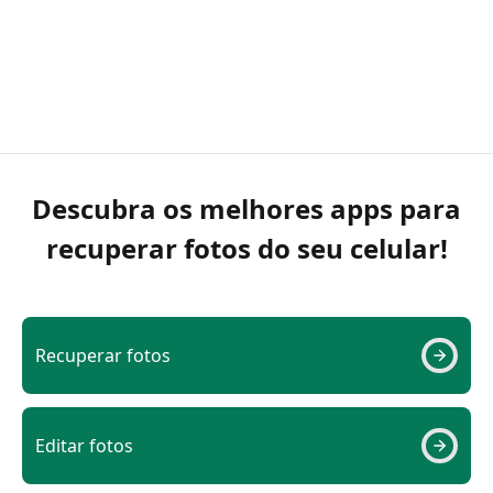
Descubra os melhores apps para
recuperar fotos do seu celular!
Recuperar fotos
Editar fotos