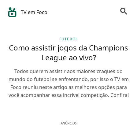
TV em Foco
FUTEBOL
Como assistir jogos da Champions
League ao vivo?
Todos querem assistir aos maiores craques do
mundo do futebol se enfrentando, por isso o TV em
Foco reuniu neste artigo as melhores opções para
você acompanhar essa incrível competição. Confira!
ANÚNCIOS