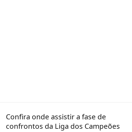
Confira onde assistir a fase de
confrontos da Liga dos Campeões