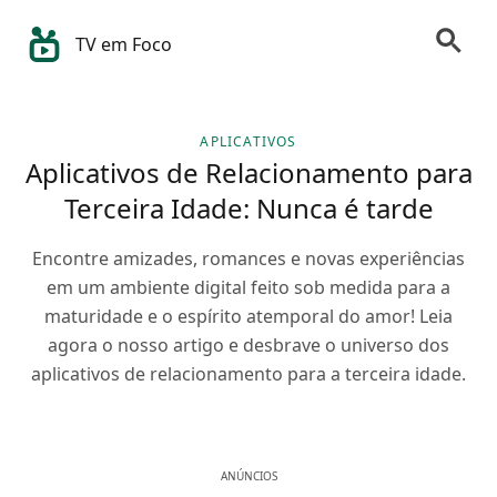
TV em Foco
APLICATIVOS
Aplicativos de Relacionamento para
Terceira Idade: Nunca é tarde
Encontre amizades, romances e novas experiências
em um ambiente digital feito sob medida para a
maturidade e o espírito atemporal do amor! Leia
agora o nosso artigo e desbrave o universo dos
aplicativos de relacionamento para a terceira idade.
ANÚNCIOS