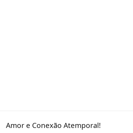
Amor e Conexão Atemporal!